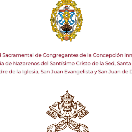
 Sacramental de Congregantes de la Concepción Inm
ía de Nazarenos del Santísimo Cristo de la Sed, Sant
re de la Iglesia, San Juan Evangelista y San Juan de 