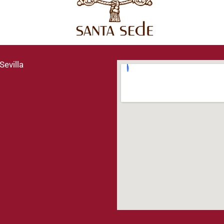
Sevilla