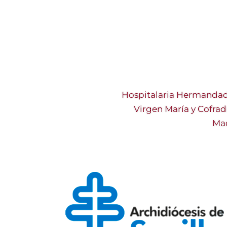
Hospitalaria Hermandad
Virgen María y Cofrad
Mad