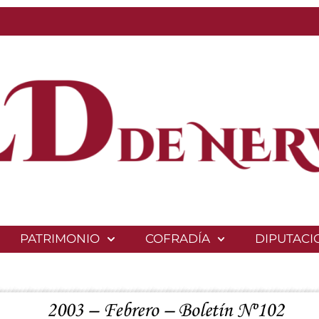
PATRIMONIO
COFRADÍA
DIPUTACI