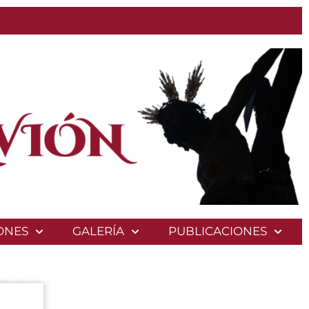
ONES
GALERÍA
PUBLICACIONES