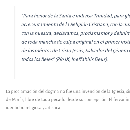
“Para honor de la Santa e indivisa Trinidad, para gl
acrecentamiento de la Religión Cristiana, con la au
con la nuestra, declaramos, proclamamos y definim
de toda mancha de culpa original en el primer inst
de los méritos de Cristo Jesús, Salvador del género
todos los fieles” (Pío IX,
Ineffabilis Deus
).
La proclamación del dogma no fue una invención de la Iglesia, sin
de María, libre de todo pecado desde su concepción. El fervor i
identidad religiosa y artística.