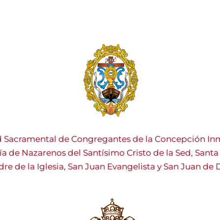
 Sacramental de Congregantes de la Concepción Inm
ía de Nazarenos del Santísimo Cristo de la Sed, Sant
re de la Iglesia, San Juan Evangelista y San Juan de 