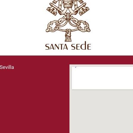
Sevilla