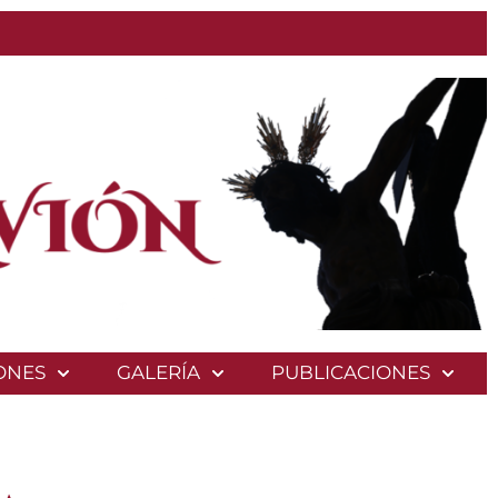
ONES
GALERÍA
PUBLICACIONES