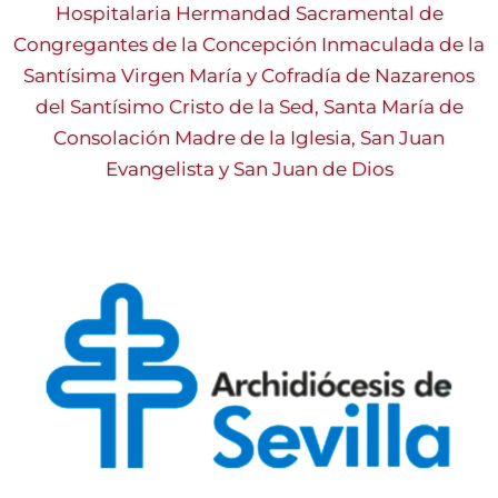
Hospitalaria Hermandad Sacramental de
Congregantes de la Concepción Inmaculada de la
Santísima Virgen María y Cofradía de Nazarenos
del Santísimo Cristo de la Sed, Santa María de
Consolación Madre de la Iglesia, San Juan
Evangelista y San Juan de Dios