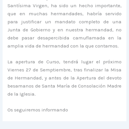
Santísima Virgen, ha sido un hecho importante,
que en muchas hermandades, habría servido
para justificar un mandato completo de una
Junta de Gobierno y en nuestra hermandad, no
debe pasar desapercibida camuflamada en la
amplia vida de hermandad con la que contamos.
La apertura de Curso, tendrá lugar el próximo
Viernes 27 de Semptiembre, tras finalizar la Misa
de Hermandad, y antes de la Apertura del devoto
besamanos de Santa María de Consolación Madre
de la Iglesia.
Os seguiremos informando