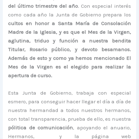
del último trimestre del año
. Con especial interés
como cada año la Junta de Gobierno prepara los
cultos en honor a Santa María de Consolación
Madre de la Iglesia, y es que el Mes de la Virgen,
aglutina, triduo y función a nuestra bendita
Titular, Rosario público, y devoto besamanos.
Además de esto y como ya hemos mencionado El
Mes de la Virgen es el elegido para realizar la
apertura de curso.
Esta Junta de Gobierno, trabaja con especial
esmero, para conseguir hacer llegar el día a día de
nuestra hermandad a todos nuestros hermanos,
con total transparencia, prueba de ello, es nuestra
pólitica de comunicación
, apoyando el anuario,
Hermanos, y la página web