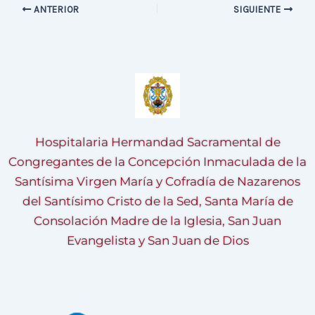
ANTERIOR
SIGUIENTE
Hospitalaria Hermandad Sacramental de
Congregantes de la Concepción Inmaculada de la
Santísima Virgen María y Cofradía de Nazarenos
del Santísimo Cristo de la Sed, Santa María de
Consolación Madre de la Iglesia, San Juan
Evangelista y San Juan de Dios