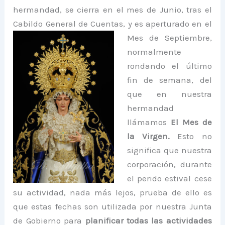
hermandad, se cierra en el mes de Junio, tras el
Cabildo General de Cuentas, y es aperturado en el
Mes de
Septiembre,
normalmente
rondando el último
fin de semana, del
que en nuestra
hermandad
llámamos
El Mes de
la Virgen.
Esto no
significa que nuestra
corporación, durante
el perido estival cese
su actividad, nada más lejos, prueba de ello es
que estas fechas son utilizada por nuestra Junta
de Gobierno para
planificar todas las actividades