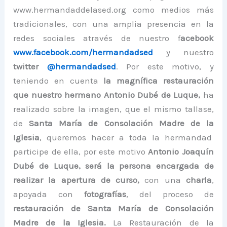
www.hermandaddelased.org como medios más
tradicionales, con una amplia presencia en la
redes sociales através de nuestro f
acebook
www.facebook.com/hermandadsed
y nuestro
twitter
@hermandadsed
. Por este motivo, y
teniendo en cuenta
la magnífica restauración
que nuestro hermano Antonio Dubé de Luque,
ha
realizado sobre la imagen, que el mismo tallase,
de
Santa María de Consolación Madre de la
Iglesia
, queremos hacer a toda la hermandad
participe de ella, por este motivo
Antonio Joaquín
Dubé de Luque, será la persona encargada de
realizar la apertura de curso,
con una
charla
,
apoyada con
fotografías
, del proceso de
restauración de Santa María de Consolación
Madre de la Iglesia.
La Restauración de la