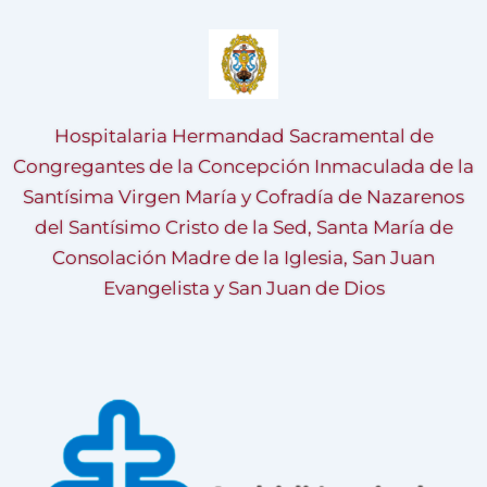
Hospitalaria Hermandad Sacramental de
Congregantes de la Concepción Inmaculada de la
Santísima Virgen María y Cofradía de Nazarenos
del Santísimo Cristo de la Sed, Santa María de
Consolación Madre de la Iglesia, San Juan
Evangelista y San Juan de Dios