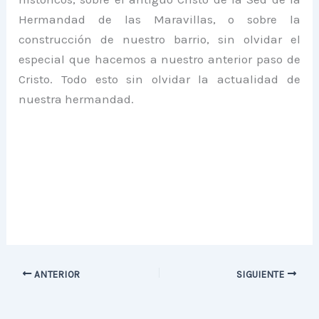
Hermandad de las Maravillas, o sobre la
construcción de nuestro barrio, sin olvidar el
especial que hacemos a nuestro anterior paso de
Cristo. Todo esto sin olvidar la actualidad de
nuestra hermandad.
ANTERIOR
SIGUIENTE