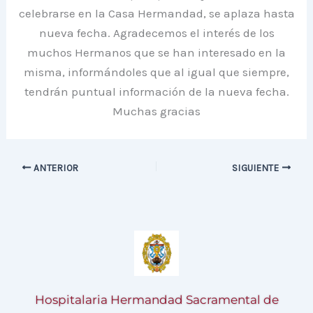
celebrarse en la Casa Hermandad, se aplaza hasta
nueva fecha. Agradecemos el interés de los
muchos Hermanos que se han interesado en la
misma, informándoles que al igual que siempre,
tendrán puntual información de la nueva fecha.
Muchas gracias
ANTERIOR
SIGUIENTE
Hospitalaria Hermandad Sacramental de