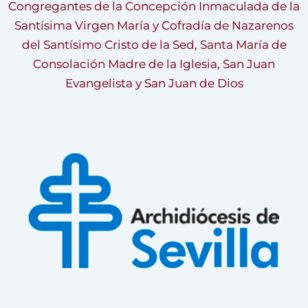
Congregantes de la Concepción Inmaculada de la
Santísima Virgen María y Cofradía de Nazarenos
del Santísimo Cristo de la Sed, Santa María de
Consolación Madre de la Iglesia, San Juan
Evangelista y San Juan de Dios