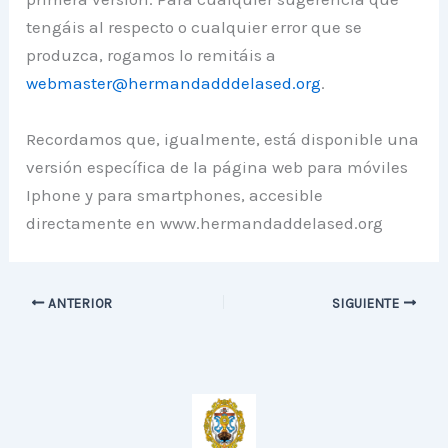
tengáis al respecto o cualquier error que se
produzca, rogamos lo remitáis a
webmaster@hermandadddelased.org
.
Recordamos que, igualmente, está disponible una
versión específica de la página web para móviles
Iphone y para smartphones, accesible
directamente en www.hermandaddelased.org
ANTERIOR
SIGUIENTE