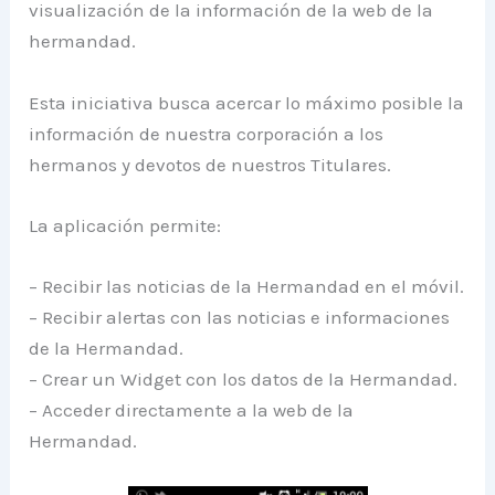
visualización de la información de la web de la
hermandad.
Esta iniciativa busca acercar lo máximo posible la
información de nuestra corporación a los
hermanos y devotos de nuestros Titulares.
La aplicación permite:
– Recibir las noticias de la Hermandad en el móvil.
– Recibir alertas con las noticias e informaciones
de la Hermandad.
– Crear un Widget con los datos de la Hermandad.
– Acceder directamente a la web de la
Hermandad.