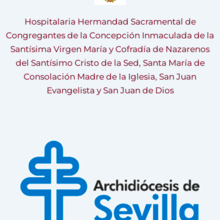
Hospitalaria Hermandad Sacramental de
Congregantes de la Concepción Inmaculada de la
Santísima Virgen María y Cofradía de Nazarenos
del Santísimo Cristo de la Sed, Santa María de
Consolación Madre de la Iglesia, San Juan
Evangelista y San Juan de Dios