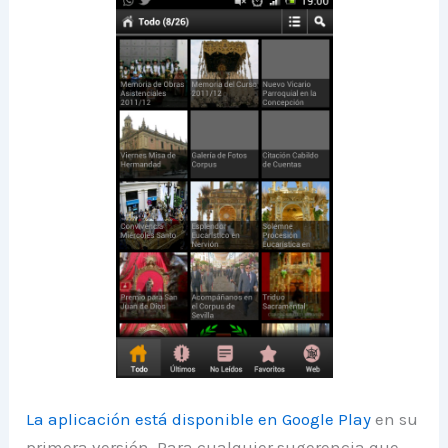
La aplicación está disponible en Google Play
en su
primera versión. Para cualquier sugerencia que