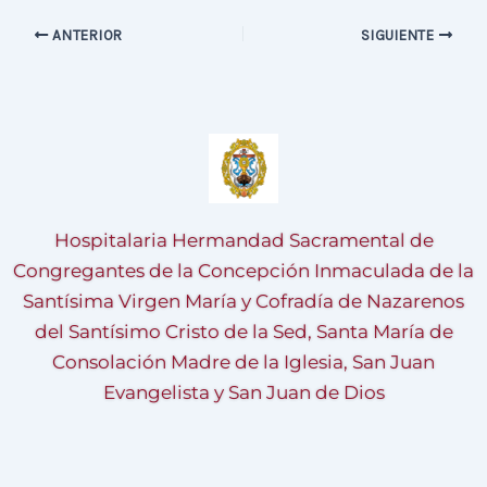
ANTERIOR
SIGUIENTE
Hospitalaria Hermandad Sacramental de
Congregantes de la Concepción Inmaculada de la
Santísima Virgen María y Cofradía de Nazarenos
del Santísimo Cristo de la Sed, Santa María de
Consolación Madre de la Iglesia, San Juan
Evangelista y San Juan de Dios