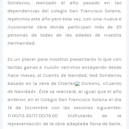
Solidarios, realizado el año pasado en las
dependencias del colegio San Francisco Solano,
repetimos este año pero esta vez, con una nueva e
ilusionante obra donde participan más de 25
personas de todas de las edades de nuestra
Hermandad.
Es un placer para nosotros presentaros lo que con
tantas ganas e ilusión venimos ensayando desde
hace meses, el Cuento de Navidad, Sed Solidarios
basado en la obra de Charles
Dickens, «Cuento
de Navidad». Éste se realizará, al igual que el año
anterior, en el Colegio San Francisco Solano el día
14 de Diciembre con las sesiones siguientes:
11.00/13.30/17.00/19.00 Disfrutarás de la
representación de la obra adaptada llena de baile,