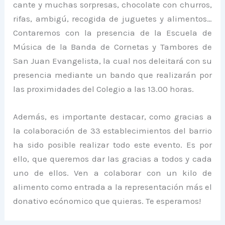
cante y muchas sorpresas, chocolate con churros,
rifas, ambigú, recogida de juguetes y alimentos…
Contaremos con la presencia de la Escuela de
Música de la Banda de Cornetas y Tambores de
San Juan Evangelista, la cual nos deleitará con su
presencia mediante un bando que realizarán por
las proximidades del Colegio a las 13.00 horas.
Además, es importante destacar, como gracias a
la colaboración de 33 establecimientos del barrio
ha sido posible realizar todo este evento. Es por
ello, que queremos dar las gracias a todos y cada
uno de ellos. Ven a colaborar con un kilo de
alimento como entrada a la representación más el
donativo ecónomico que quieras. Te esperamos!