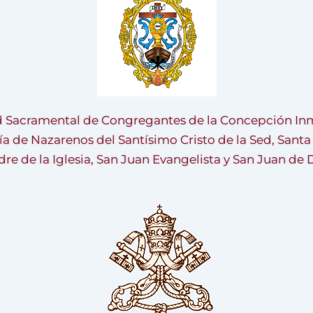
 Sacramental de Congregantes de la Concepción Inm
ía de Nazarenos del Santísimo Cristo de la Sed, Sant
re de la Iglesia, San Juan Evangelista y San Juan de 