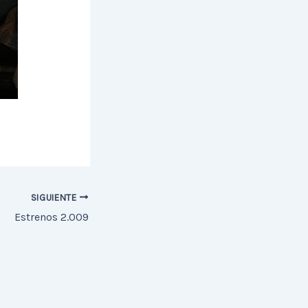
SIGUIENTE
Estrenos 2.009