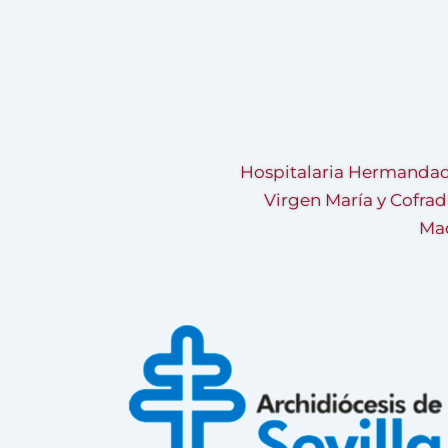
Hospitalaria Hermandad
Virgen María y Cofrad
Mad