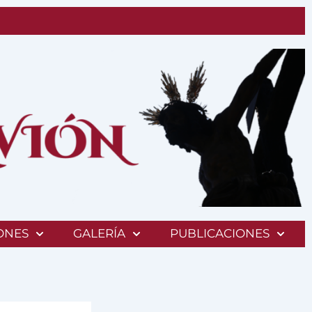
ONES
GALERÍA
PUBLICACIONES