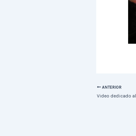
ANTERIOR