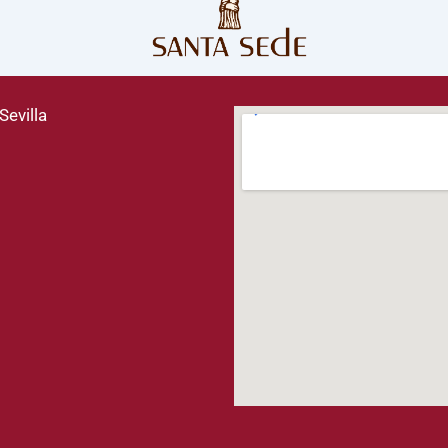
Sevilla