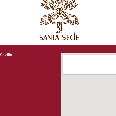
Sevilla