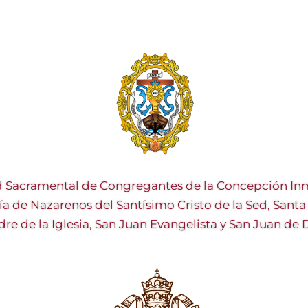
 Sacramental de Congregantes de la Concepción Inm
ía de Nazarenos del Santísimo Cristo de la Sed, Sant
re de la Iglesia, San Juan Evangelista y San Juan de 