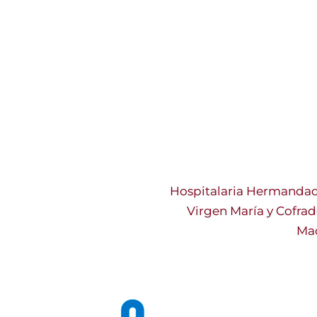
Hospitalaria Hermandad
Virgen María y Cofrad
Mad