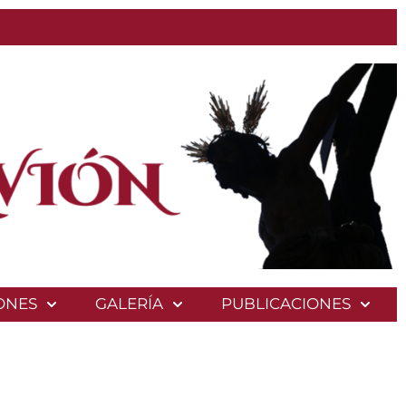
ONES
GALERÍA
PUBLICACIONES