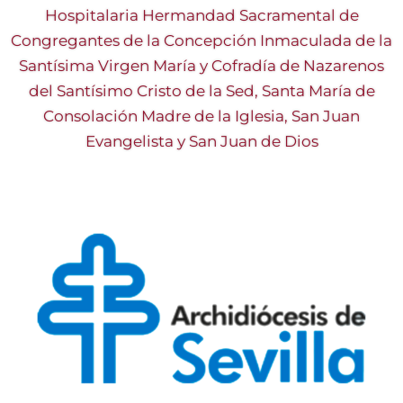
Hospitalaria Hermandad Sacramental de
Congregantes de la Concepción Inmaculada de la
Santísima Virgen María y Cofradía de Nazarenos
del Santísimo Cristo de la Sed, Santa María de
Consolación Madre de la Iglesia, San Juan
Evangelista y San Juan de Dios