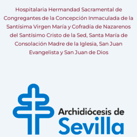
Hospitalaria Hermandad Sacramental de
Congregantes de la Concepción Inmaculada de la
Santísima Virgen María y Cofradía de Nazarenos
del Santísimo Cristo de la Sed, Santa María de
Consolación Madre de la Iglesia, San Juan
Evangelista y San Juan de Dios