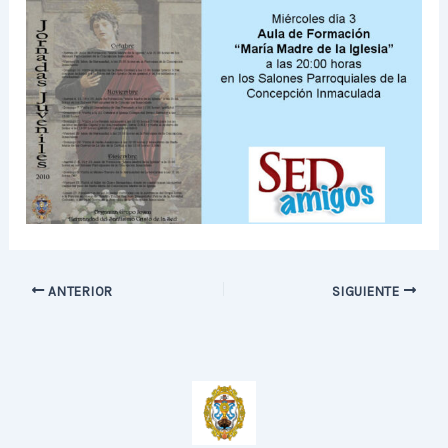
ANTERIOR
SIGUIENTE