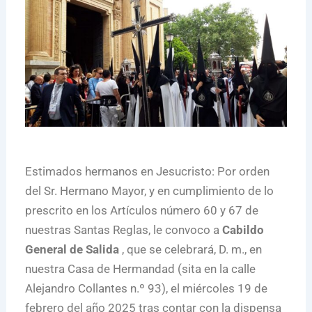
Estimados hermanos en Jesucristo: Por orden
del Sr. Hermano Mayor, y en cumplimiento de lo
prescrito en los Artículos número 60 y 67 de
nuestras Santas Reglas, le convoco a
Cabildo
General de Salida
, que se celebrará, D. m., en
nuestra Casa de Hermandad (sita en la calle
Alejandro Collantes n.º 93), el miércoles 19 de
febrero del año 2025 tras contar con la dispensa