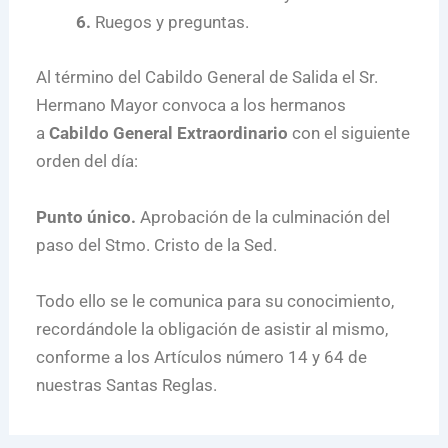
6.
Ruegos y preguntas.
Al término del Cabildo General de Salida el Sr.
Hermano Mayor convoca a los hermanos
a
Cabildo General Extraordinario
con el siguiente
orden del día:
Punto único.
Aprobación de la culminación del
paso del Stmo. Cristo de la Sed.
Todo ello se le comunica para su conocimiento,
recordándole la obligación de asistir al mismo,
conforme a los Artículos número 14 y 64 de
nuestras Santas Reglas.