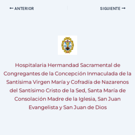
ANTERIOR
SIGUIENTE
Hospitalaria Hermandad Sacramental de
Congregantes de la Concepción Inmaculada de la
Santísima Virgen María y Cofradía de Nazarenos
del Santísimo Cristo de la Sed, Santa María de
Consolación Madre de la Iglesia, San Juan
Evangelista y San Juan de Dios