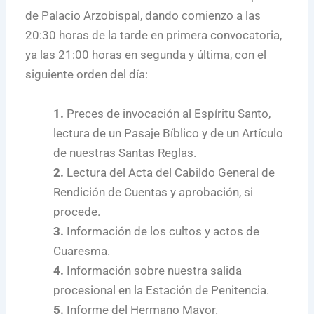
de Palacio Arzobispal, dando comienzo a las
20:30 horas de la tarde en primera convocatoria,
ya las 21:00 horas en segunda y última, con el
siguiente orden del día:
1.
Preces de invocación al Espíritu Santo,
lectura de un Pasaje Bíblico y de un Artículo
de nuestras Santas Reglas.
2.
Lectura del Acta del Cabildo General de
Rendición de Cuentas y aprobación, si
procede.
3.
Información de los cultos y actos de
Cuaresma.
4.
Información sobre nuestra salida
procesional en la Estación de Penitencia.
5.
Informe del Hermano Mayor.