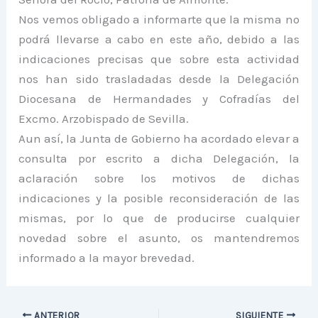
Nos vemos obligado a informarte que la misma no
podrá llevarse a cabo en este año, debido a las
indicaciones precisas que sobre esta actividad
nos han sido trasladadas desde la Delegación
Diocesana de Hermandades y Cofradías del
Excmo. Arzobispado de Sevilla.
Aun así, la Junta de Gobierno ha acordado elevar a
consulta por escrito a dicha Delegación, la
aclaración sobre los motivos de dichas
indicaciones y la posible reconsideración de las
mismas, por lo que de producirse cualquier
novedad sobre el asunto, os mantendremos
informado a la mayor brevedad.
ANTERIOR
SIGUIENTE