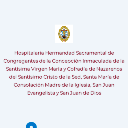
Hospitalaria Hermandad Sacramental de
Congregantes de la Concepción Inmaculada de la
Santísima Virgen María y Cofradía de Nazarenos
del Santísimo Cristo de la Sed, Santa María de
Consolación Madre de la Iglesia, San Juan
Evangelista y San Juan de Dios