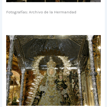
Fotografías: Archivo de la Hermandad