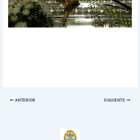
ANTERIOR
SIGUIENTE