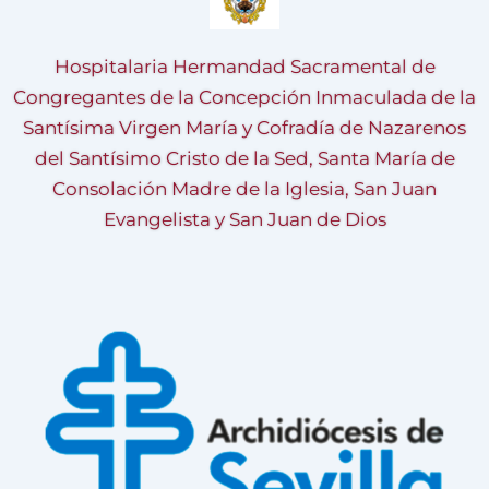
Hospitalaria Hermandad Sacramental de
Congregantes de la Concepción Inmaculada de la
Santísima Virgen María y Cofradía de Nazarenos
del Santísimo Cristo de la Sed, Santa María de
Consolación Madre de la Iglesia, San Juan
Evangelista y San Juan de Dios