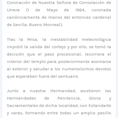
Coronación de Nuestra Señora de Consolación de
Utrera (1 de Mayo de 1964, coronada
canónicamente de manos del entonces cardenal
de Sevilla, Bueno Monreal).
Tras la Misa, la inestabilidad meteorológica
impidió la salida del cortejo y por ello, se tomó la
decisión que el paso procesional, recorriera el
interior del templo para posteriormente asomarse
al exterior y saludar a los numerosísimos devotos
que esperaban fuera del santuario.
Junto a nuestra Hermandad, asistieron las
Hermandades de Penitencia, Gloria y
Sacramentales de dicha localidad, con Estandarte
y varas, formando entre todas un amplio pasillo