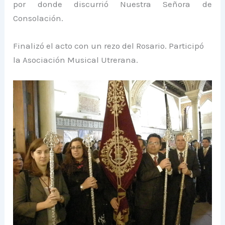
por donde discurrió Nuestra Señora de
Consolación.
Finalizó el acto con un rezo del Rosario. Participó
la Asociación Musical Utrerana.