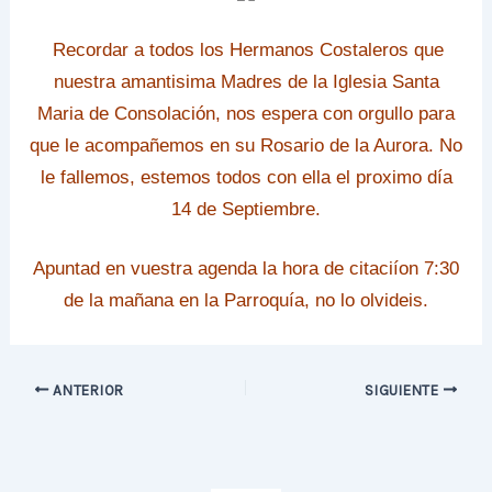
Recordar a todos los Hermanos Costaleros que
nuestra amantisima Madres de la Iglesia Santa
Maria de Consolación, nos espera con orgullo para
que le acompañemos en su Rosario de la Aurora. No
le fallemos, estemos todos con ella el proximo día
14 de Septiembre.
Apuntad en vuestra agenda la hora de citaciíon 7:30
de la mañana en la Parroquía, no lo olvideis.
ANTERIOR
SIGUIENTE