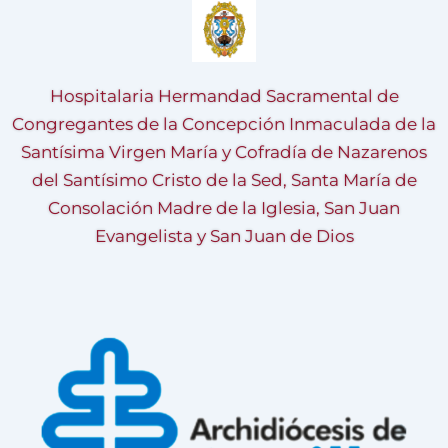
Hospitalaria Hermandad Sacramental de
Congregantes de la Concepción Inmaculada de la
Santísima Virgen María y Cofradía de Nazarenos
del Santísimo Cristo de la Sed, Santa María de
Consolación Madre de la Iglesia, San Juan
Evangelista y San Juan de Dios