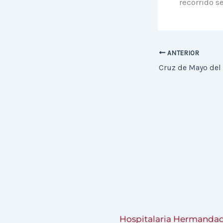
recorrido 
ANTERIOR
Cruz de Mayo del
Hospitalaria Hermandad