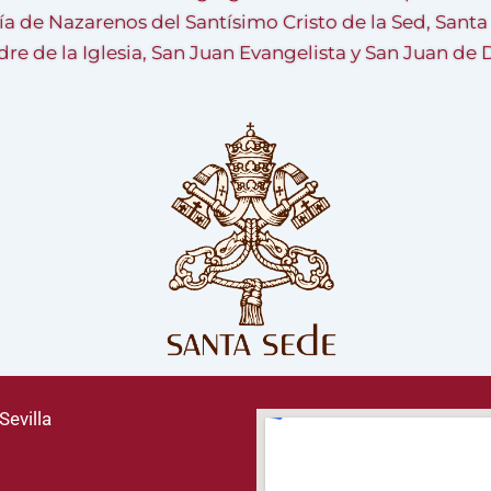
ía de Nazarenos del Santísimo Cristo de la Sed, Sant
re de la Iglesia, San Juan Evangelista y San Juan de 
Sevilla