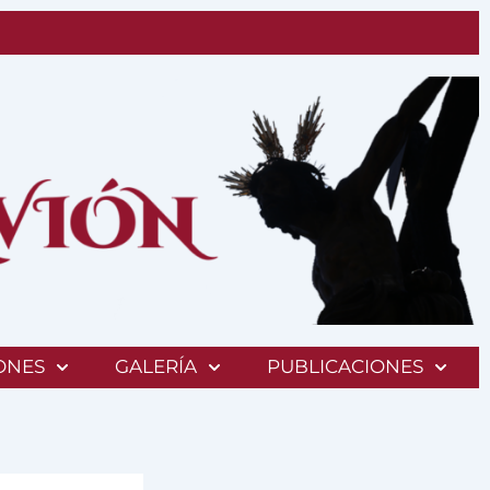
ONES
GALERÍA
PUBLICACIONES