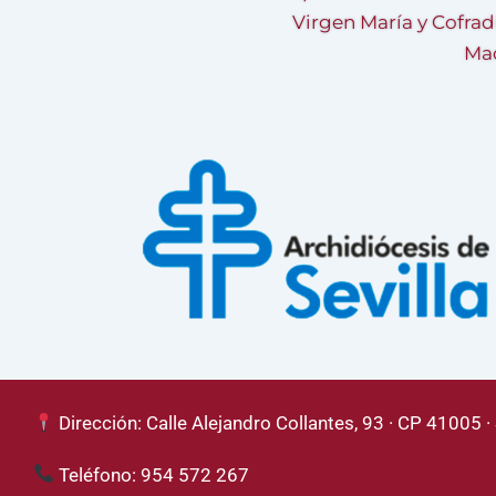
Virgen María y Cofrad
Mad
Dirección: Calle Alejandro Collantes, 93 · CP 41005 · 
Teléfono: 954 572 267