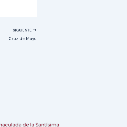
SIGUIENTE
Cruz de Mayo
aculada de la Santísima