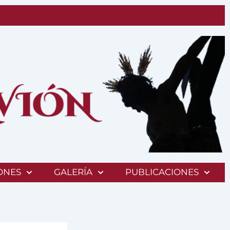
ONES
GALERÍA
PUBLICACIONES