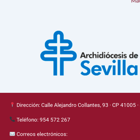
Mad
Dirección: Calle Alejandro Collantes, 93 · CP 41005 · 
Teléfono: 954 572 267
Correos electrónicos: