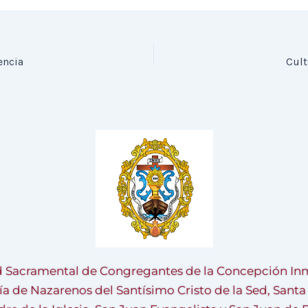
encia
Cult
 Sacramental de Congregantes de la Concepción Inm
ía de Nazarenos del Santísimo Cristo de la Sed, Sant