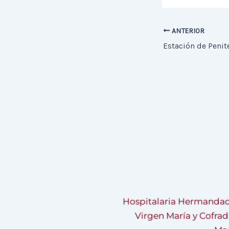
ANTERIOR
Estación de Penit
Hospitalaria Hermandad
Virgen María y Cofrad