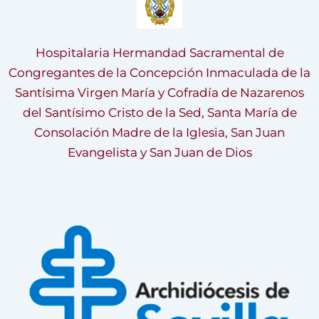
Hospitalaria Hermandad Sacramental de
Congregantes de la Concepción Inmaculada de la
Santísima Virgen María y Cofradía de Nazarenos
del Santísimo Cristo de la Sed, Santa María de
Consolación Madre de la Iglesia, San Juan
Evangelista y San Juan de Dios