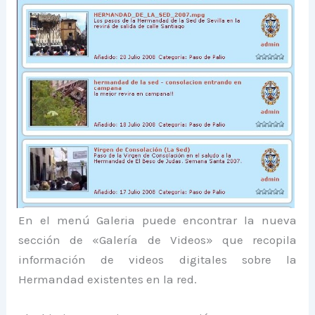
En el menú Galeria puede encontrar la nueva
sección de «Galería de Videos» que recopila
información de videos digitales sobre la
Hermandad existentes en la red.