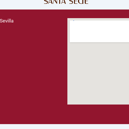
Sevilla