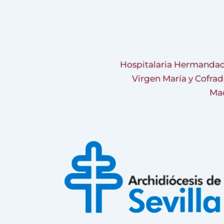
Hospitalaria Hermandad
Virgen María y Cofrad
Mad