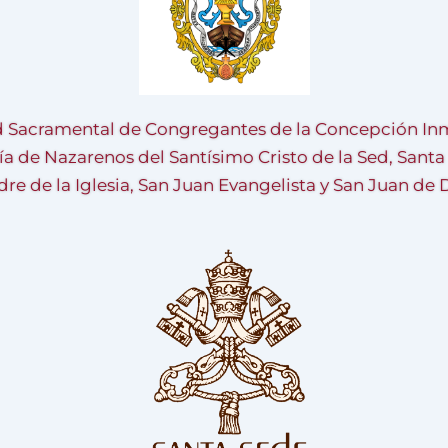
 Sacramental de Congregantes de la Concepción Inm
ía de Nazarenos del Santísimo Cristo de la Sed, Sant
re de la Iglesia, San Juan Evangelista y San Juan de 