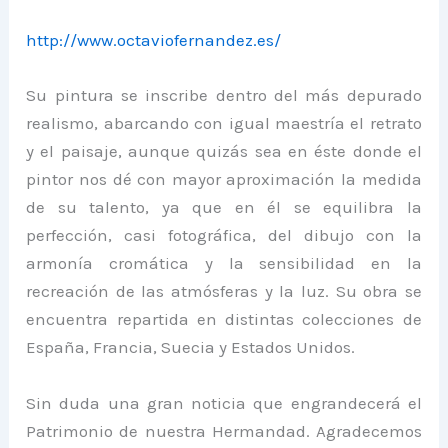
http://www.octaviofernandez.es/
Su pintura se inscribe dentro del más depurado
realismo, abarcando con igual maestría el retrato
y el paisaje, aunque quizás sea en éste donde el
pintor nos dé con mayor aproximación la medida
de su talento, ya que en él se equilibra la
perfección, casi fotográfica, del dibujo con la
armonía cromática y la sensibilidad en la
recreación de las atmósferas y la luz. Su obra se
encuentra repartida en distintas colecciones de
España, Francia, Suecia y Estados Unidos.
Sin duda una gran noticia que engrandecerá el
Patrimonio de nuestra Hermandad. Agradecemos