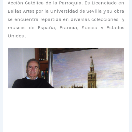
Acción Católica de la Parroquia. Es Licenciado en
Bellas Artes por la Universidad de Sevilla y su obra
se encuentra repartida en diversas colecciones y
museos de España, Francia, Suecia y Estados
Unidos .