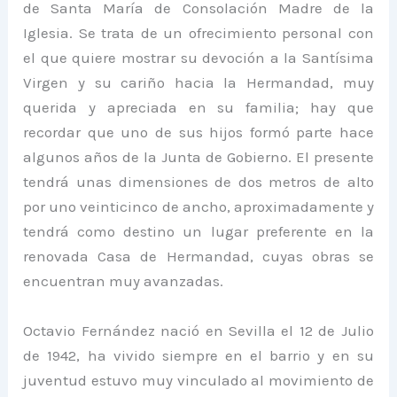
de Santa María de Consolación Madre de la
Iglesia. Se trata de un ofrecimiento personal con
el que quiere mostrar su devoción a la Santísima
Virgen y su cariño hacia la Hermandad, muy
querida y apreciada en su familia; hay que
recordar que uno de sus hijos formó parte hace
algunos años de la Junta de Gobierno. El presente
tendrá unas dimensiones de dos metros de alto
por uno veinticinco de ancho, aproximadamente y
tendrá como destino un lugar preferente en la
renovada Casa de Hermandad, cuyas obras se
encuentran muy avanzadas.
Octavio Fernández nació en Sevilla el 12 de Julio
de 1942, ha vivido siempre en el barrio y en su
juventud estuvo muy vinculado al movimiento de