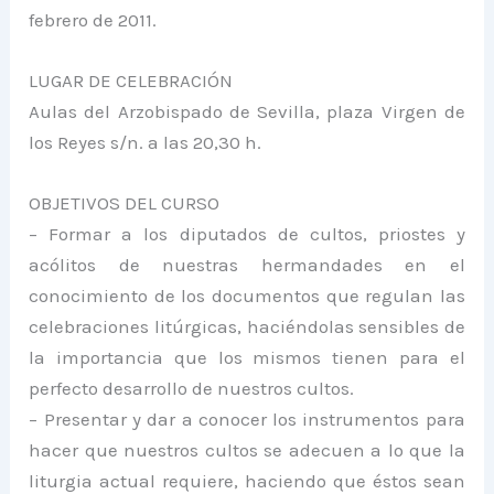
febrero de 2011.
LUGAR DE CELEBRACIÓN
Aulas del Arzobispado de Sevilla, plaza Virgen de
los Reyes s/n. a las 20,30 h.
OBJETIVOS DEL CURSO
– Formar a los diputados de cultos, priostes y
acólitos de nuestras hermandades en el
conocimiento de los documentos que regulan las
celebraciones litúrgicas, haciéndolas sensibles de
la importancia que los mismos tienen para el
perfecto desarrollo de nuestros cultos.
– Presentar y dar a conocer los instrumentos para
hacer que nuestros cultos se adecuen a lo que la
liturgia actual requiere, haciendo que éstos sean