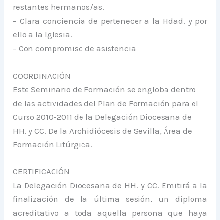
restantes hermanos/as.
– Clara conciencia de pertenecer a la Hdad. y por
ello a la Iglesia.
– Con compromiso de asistencia
COORDINACIÓN
Este Seminario de Formación se engloba dentro
de las actividades del Plan de Formación para el
Curso 2010-2011 de la Delegación Diocesana de
HH. y CC. De la Archidiócesis de Sevilla, Área de
Formación Litúrgica.
CERTIFICACIÓN
La Delegación Diocesana de HH. y CC. Emitirá a la
finalización de la última sesión, un diploma
acreditativo a toda aquella persona que haya