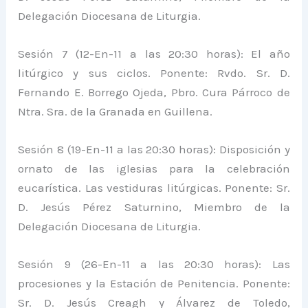
Delegación Diocesana de Liturgia.
Sesión 7 (12-En-11 a las 20:30 horas): El año
litúrgico y sus ciclos. Ponente: Rvdo. Sr. D.
Fernando E. Borrego Ojeda, Pbro. Cura Párroco de
Ntra. Sra. de la Granada en Guillena.
Sesión 8 (19-En-11 a las 20:30 horas): Disposición y
ornato de las iglesias para la celebración
eucarística. Las vestiduras litúrgicas. Ponente: Sr.
D. Jesús Pérez Saturnino, Miembro de la
Delegación Diocesana de Liturgia.
Sesión 9 (26-En-11 a las 20:30 horas): Las
procesiones y la Estación de Penitencia. Ponente:
Sr. D. Jesús Creagh y Álvarez de Toledo,