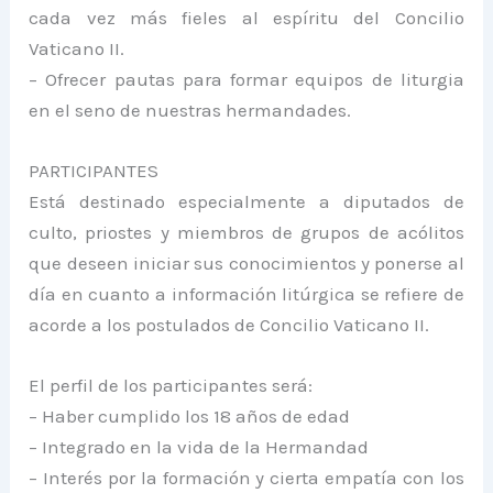
cada vez más fieles al espíritu del Concilio
Vaticano II.
– Ofrecer pautas para formar equipos de liturgia
en el seno de nuestras hermandades.
PARTICIPANTES
Está destinado especialmente a diputados de
culto, priostes y miembros de grupos de acólitos
que deseen iniciar sus conocimientos y ponerse al
día en cuanto a información litúrgica se refiere de
acorde a los postulados de Concilio Vaticano II.
El perfil de los participantes será:
– Haber cumplido los 18 años de edad
– Integrado en la vida de la Hermandad
– Interés por la formación y cierta empatía con los