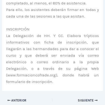
completado, al menos, el 80% de asistencia.
Para ello, los asistentes deberán firmar en todas y
cada una de las sesiones a las que asistan.
INSCRIPCIÓN
La Delegación de HH. Y CC. Elabora trípticos
informativos con ficha de inscripción, que
llegarán a las hermandades para dar a conocer el
curso y que deberá ser enviada vía correo
electrónico o correo ordinario a la propia
Delegación, o a través de su página Web
(www.formacioncofrade.org), donde habrá un
formulario de inscripción.
ANTERIOR
SIGUIENTE