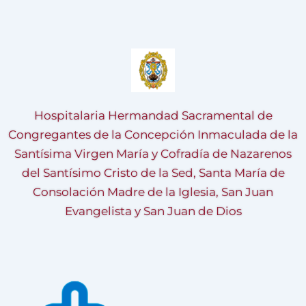
Hospitalaria Hermandad Sacramental de
Congregantes de la Concepción Inmaculada de la
Santísima Virgen María y Cofradía de Nazarenos
del Santísimo Cristo de la Sed, Santa María de
Consolación Madre de la Iglesia, San Juan
Evangelista y San Juan de Dios