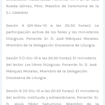
Rueda Gómez, Pbro. Maestro de Ceremonia de la
S.I. Catedral.
Sesión 4 (24-Nov-10 a las 20:30 horas): La
participación activa de los fieles y los ministerios
litúrgicos. Ponente: Sr. D. José Márquez Morales,
Miembro de la Delegación Diocesana de Liturgia.
Sesión 5 (1-Dic-10 a las 20:30 horas): El ministerio
del lector. Los libros litúrgicos. Ponente: Sr. D. José
Márquez Morales, Miembro de la Delegación
Diocesana de Liturgia.
Sesión 6 (15-Dic-10 a las 20:30 horas): El ministerio
del acólito: instituido y extraordinario. Ponente: Sr.
D. Jesús Pérez Saturnino, Miembro de la