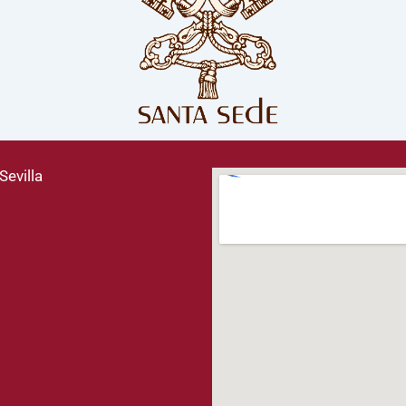
Sevilla