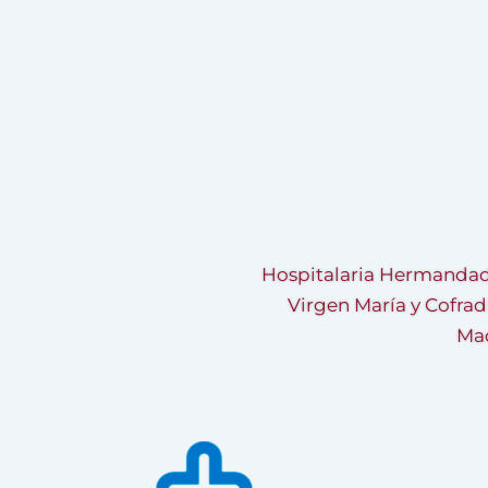
Hospitalaria Hermandad
Virgen María y Cofrad
Mad