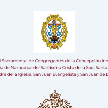
 Sacramental de Congregantes de la Concepción Inm
ía de Nazarenos del Santísimo Cristo de la Sed, Sant
re de la Iglesia, San Juan Evangelista y San Juan de 