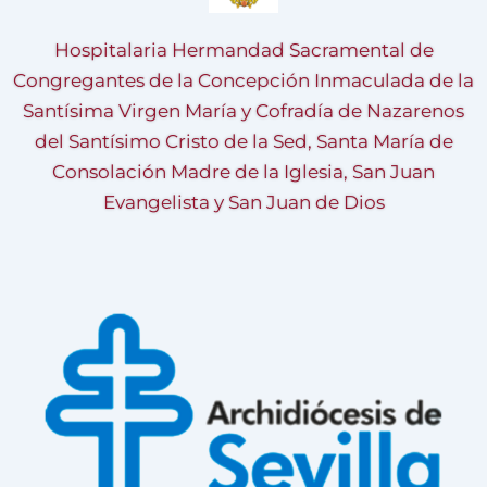
Hospitalaria Hermandad Sacramental de
Congregantes de la Concepción Inmaculada de la
Santísima Virgen María y Cofradía de Nazarenos
del Santísimo Cristo de la Sed, Santa María de
Consolación Madre de la Iglesia, San Juan
Evangelista y San Juan de Dios