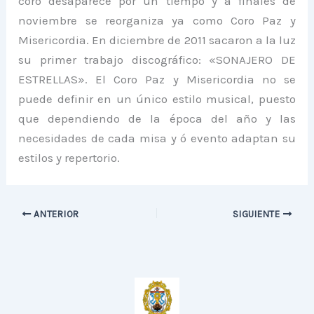
coro desaparece por un tiempo y a finales de
noviembre se reorganiza ya como Coro Paz y
Misericordia. En diciembre de 2011 sacaron a la luz
su primer trabajo discográfico: «SONAJERO DE
ESTRELLAS». El Coro Paz y Misericordia no se
puede definir en un único estilo musical, puesto
que dependiendo de la época del año y las
necesidades de cada misa y ó evento adaptan su
estilos y repertorio.
ANTERIOR
SIGUIENTE