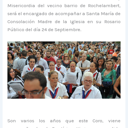
Misericordia del vecino barrio de Rochelambert,
será el encargado de acompañar a Santa María de
Consolación Madre de la Iglesia en su Rosario
Público del día 24 de Septiembre.
Son varios los años que este Coro, viene