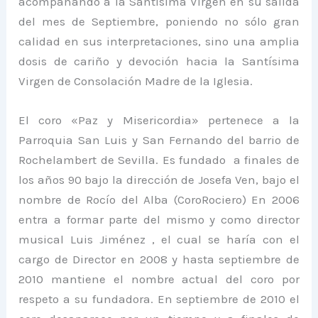
acompañando a la Santísima Virgen en su salida
del mes de Septiembre, poniendo no sólo gran
calidad en sus interpretaciones, sino una amplia
dosis de cariño y devoción hacia la Santísima
Virgen de Consolación Madre de la Iglesia.
El coro «Paz y Misericordia» pertenece a la
Parroquia San Luis y San Fernando del barrio de
Rochelambert de Sevilla. Es fundado a finales de
los años 90 bajo la dirección de Josefa Ven, bajo el
nombre de Rocío del Alba (CoroRociero) En 2006
entra a formar parte del mismo y como director
musical Luis Jiménez , el cual se haría con el
cargo de Director en 2008 y hasta septiembre de
2010 mantiene el nombre actual del coro por
respeto a su fundadora. En septiembre de 2010 el