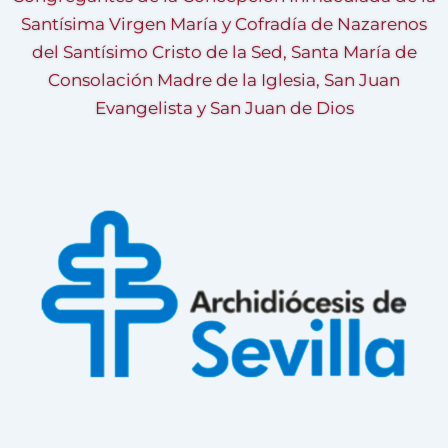
Santísima Virgen María y Cofradía de Nazarenos
del Santísimo Cristo de la Sed, Santa María de
Consolación Madre de la Iglesia, San Juan
Evangelista y San Juan de Dios