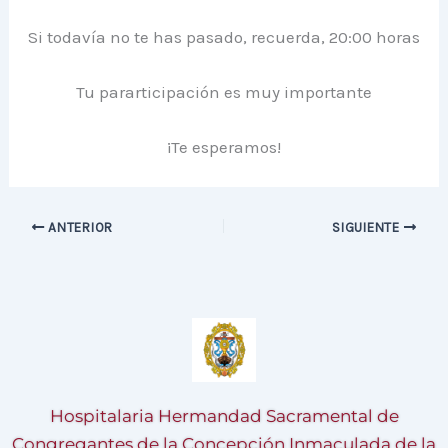
Si todavía no te has pasado, recuerda, 20:00 horas
Tu pararticipación es muy importante
¡Te esperamos!
ANTERIOR
SIGUIENTE
Hospitalaria Hermandad Sacramental de
Congregantes de la Concepción Inmaculada de la