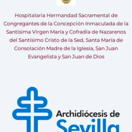
Hospitalaria Hermandad Sacramental de
Congregantes de la Concepción Inmaculada de la
Santísima Virgen María y Cofradía de Nazarenos
del Santísimo Cristo de la Sed, Santa María de
Consolación Madre de la Iglesia, San Juan
Evangelista y San Juan de Dios