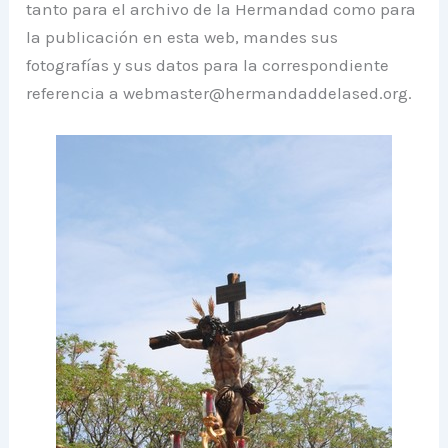
tanto para el archivo de la Hermandad como para
la publicación en esta web, mandes sus
fotografías y sus datos para la correspondiente
referencia a webmaster@hermandaddelased.org.