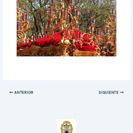
ANTERIOR
SIGUIENTE