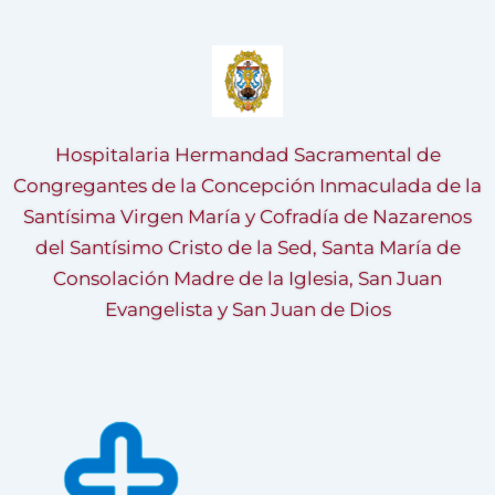
Hospitalaria Hermandad Sacramental de
Congregantes de la Concepción Inmaculada de la
Santísima Virgen María y Cofradía de Nazarenos
del Santísimo Cristo de la Sed, Santa María de
Consolación Madre de la Iglesia, San Juan
Evangelista y San Juan de Dios