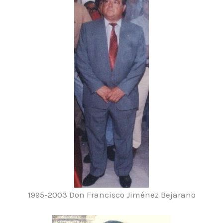
1995-2003 Don Francisco Jiménez Bejarano