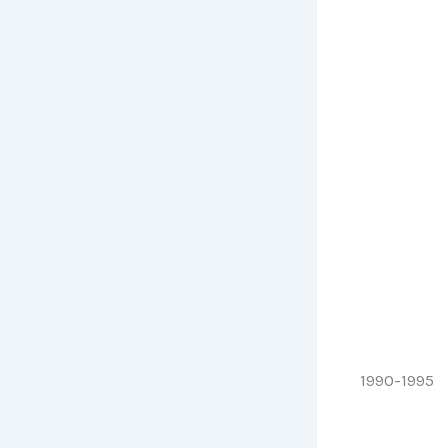
1990-1995 