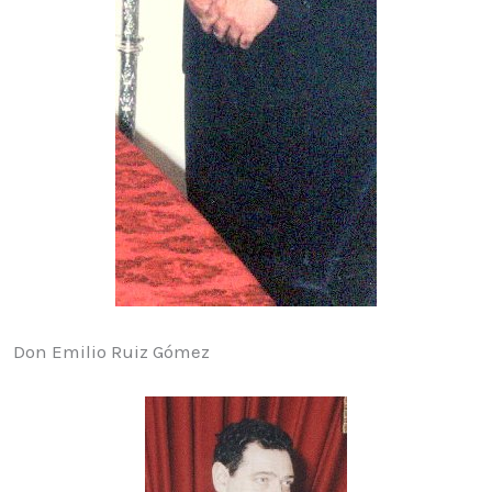
 Don Emilio Ruiz Gómez