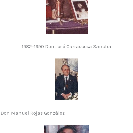
1982-1990 Don José Carrascosa Sancha
Don Manuel Rojas González