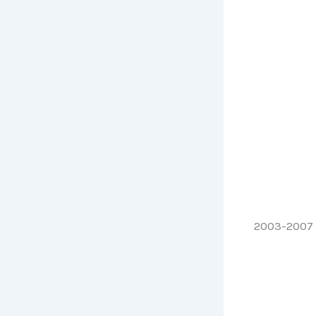
2003-2007