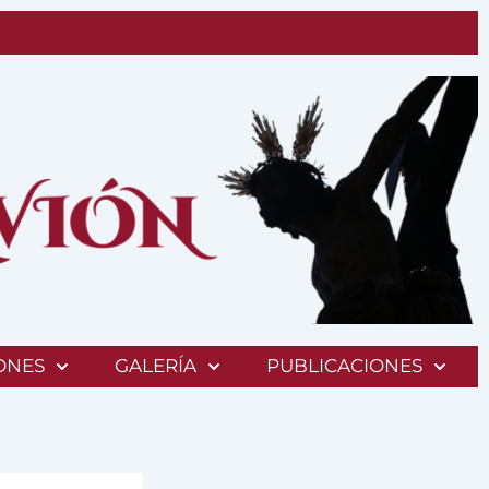
ONES
GALERÍA
PUBLICACIONES