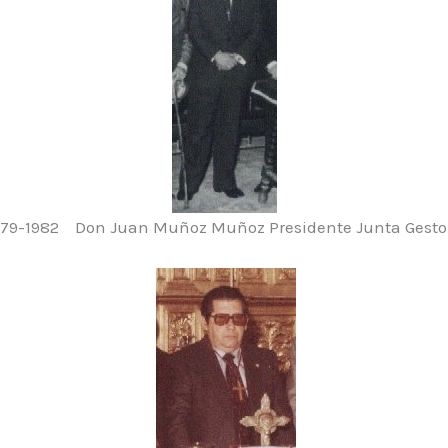
979-1982 Don Juan Muñoz Muñoz Presidente Junta Gesto