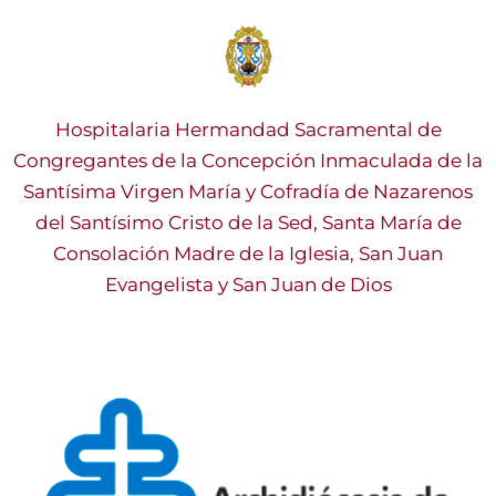
Hospitalaria Hermandad Sacramental de
Congregantes de la Concepción Inmaculada de la
Santísima Virgen María y Cofradía de Nazarenos
del Santísimo Cristo de la Sed, Santa María de
Consolación Madre de la Iglesia, San Juan
Evangelista y San Juan de Dios