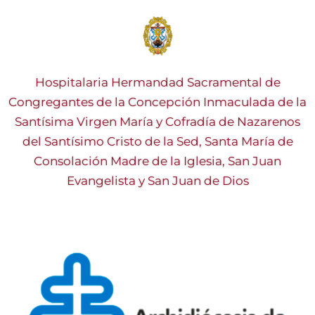
Hospitalaria Hermandad Sacramental de
Congregantes de la Concepción Inmaculada de la
Santísima Virgen María y Cofradía de Nazarenos
del Santísimo Cristo de la Sed, Santa María de
Consolación Madre de la Iglesia, San Juan
Evangelista y San Juan de Dios