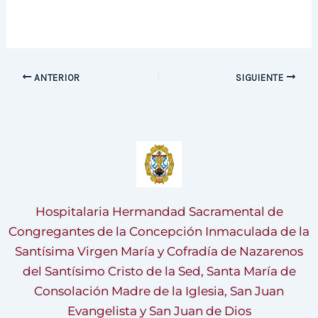
ANTERIOR
SIGUIENTE
Hospitalaria Hermandad Sacramental de
Congregantes de la Concepción Inmaculada de la
Santísima Virgen María y Cofradía de Nazarenos
del Santísimo Cristo de la Sed, Santa María de
Consolación Madre de la Iglesia, San Juan
Evangelista y San Juan de Dios