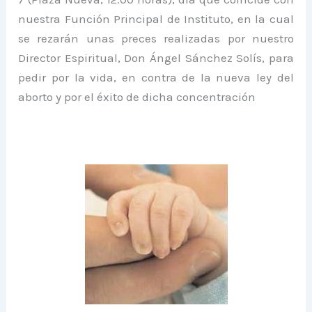
nuestra Función Principal de Instituto, en la cual
se rezarán unas preces realizadas por nuestro
Director Espiritual, Don Ángel Sánchez Solís, para
pedir por la vida, en contra de la nueva ley del
aborto y por el éxito de dicha concentración