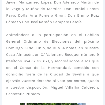
Javier Manzanero López, Don Adelardo Martín de
la Vega y Muñoz de Morales, Don Daniel Perera
Pavo, Doña Ana Romero Girón, Don Emilio Ruiz
Gómez y Don José Ramón Sempere García.
Animándoos a la participación en el Cabildo
General Ordinario de Elecciones del próximo
Domingo 19 de Junio, de 10 a 14 horas, en nuestra
Casa Almacén, en C/ Valeriano Bécquer número 9
(teléfono 954 57 22 67), y recordándoos a los que
en el Censo de la Hermandad, constáis con
domicilio fuera de la Ciudad de Sevilla a que
ejerzáis vuestro derecho al voto por correo, quedo
a vuestra disposición, Miguel Villalba Calderón,
Secretario Primero.