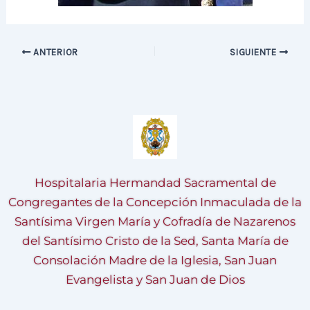
ANTERIOR
SIGUIENTE
Hospitalaria Hermandad Sacramental de
Congregantes de la Concepción Inmaculada de la
Santísima Virgen María y Cofradía de Nazarenos
del Santísimo Cristo de la Sed, Santa María de
Consolación Madre de la Iglesia, San Juan
Evangelista y San Juan de Dios