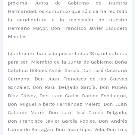
próxima Junta de Gobierno de nuestra
Hermandad, os comunico que sólo se ha recibido
la candidatura a la reelección de nuestro
Hermano Mayor, Don Francisco Javier Escudero
Morales.
Igualmente han sido presentadas 18 candidaturas
para ser Miembro de la Junta de Gobierno: Doña
Catalina Dolores Avilés García, Don José Cataluña
Carmona, Don Juan Francisco de las Cuevas
González, Don Raúl Delgado García, Don Rubén
Díaz Gálvez, Don Juan Carlos Dorado Espillaque,
Don Miguel Alberto Fernández Melero, Don Juan
Gallardo Marín, Don Juan José García Delgado,
Don Francisco Javier García Robles, Don Andrés
Izquierdo Barragán, Don Juan López Vela, Don Luis