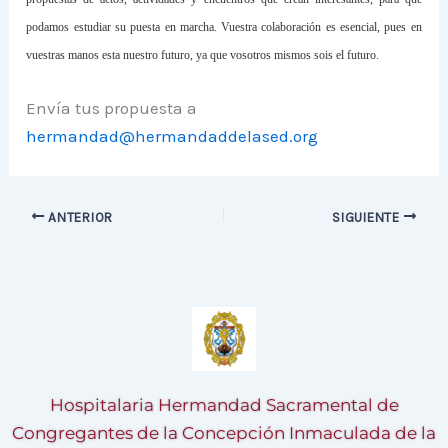
podamos estudiar su puesta en marcha. Vuestra colaboración es esencial, pues en
vuestras manos esta nuestro futuro, ya que vosotros mismos sois el futuro.
Envía tus propuesta a
hermandad@hermandaddelased.org
ANTERIOR
SIGUIENTE
Hospitalaria Hermandad Sacramental de
Congregantes de la Concepción Inmaculada de la