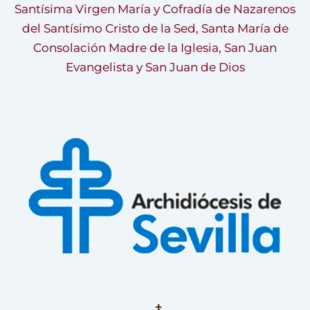
Santísima Virgen María y Cofradía de Nazarenos
del Santísimo Cristo de la Sed, Santa María de
Consolación Madre de la Iglesia, San Juan
Evangelista y San Juan de Dios