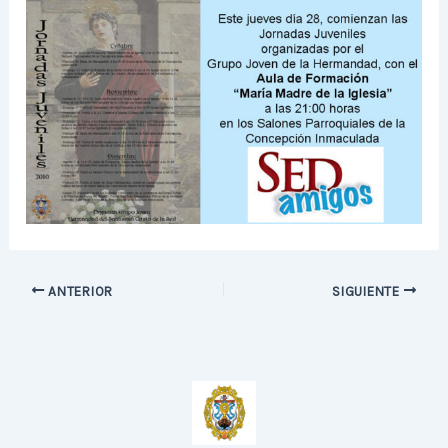
ANTERIOR
SIGUIENTE