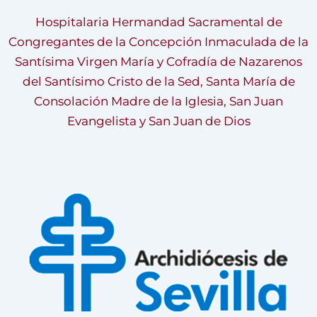
Hospitalaria Hermandad Sacramental de
Congregantes de la Concepción Inmaculada de la
Santísima Virgen María y Cofradía de Nazarenos
del Santísimo Cristo de la Sed, Santa María de
Consolación Madre de la Iglesia, San Juan
Evangelista y San Juan de Dios