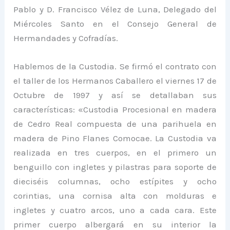
Pablo y D. Francisco Vélez de Luna, Delegado del
Miércoles Santo en el Consejo General de
Hermandades y Cofradías.
Hablemos de la Custodia. Se firmó el contrato con
el taller de los Hermanos Caballero el viernes 17 de
Octubre de 1997 y así se detallaban sus
características: «Custodia Procesional en madera
de Cedro Real compuesta de una parihuela en
madera de Pino Flanes Comocae. La Custodia va
realizada en tres cuerpos, en el primero un
benguillo con ingletes y pilastras para soporte de
dieciséis columnas, ocho estípites y ocho
corintias, una cornisa alta con molduras e
ingletes y cuatro arcos, uno a cada cara. Este
primer cuerpo albergará en su interior la