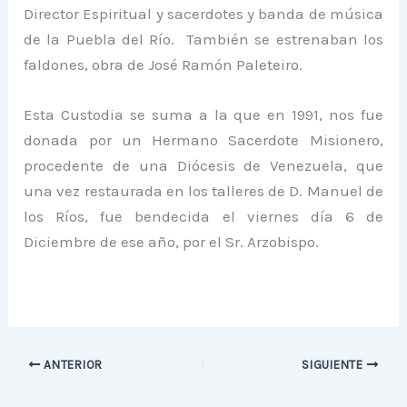
Director Espiritual y sacerdotes y banda de música
de la Puebla del Río. También se estrenaban los
faldones, obra de José Ramón Paleteiro.
Esta Custodia se suma a la que en 1991, nos fue
donada por un Hermano Sacerdote Misionero,
procedente de una Diócesis de Venezuela, que
una vez restaurada en los talleres de D. Manuel de
los Ríos, fue bendecida el viernes día 6 de
Diciembre de ese año, por el Sr. Arzobispo.
ANTERIOR
SIGUIENTE