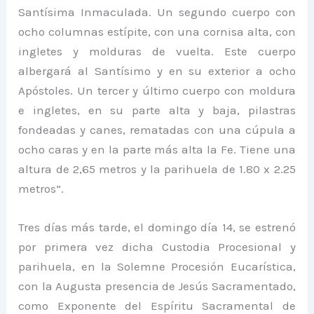
Santísima Inmaculada. Un segundo cuerpo con
ocho columnas estípite, con una cornisa alta, con
ingletes y molduras de vuelta. Este cuerpo
albergará al Santísimo y en su exterior a ocho
Apóstoles. Un tercer y último cuerpo con moldura
e ingletes, en su parte alta y baja, pilastras
fondeadas y canes, rematadas con una cúpula a
ocho caras y en la parte más alta la Fe. Tiene una
altura de 2,65 metros y la parihuela de 1.80 x 2.25
metros”.
Tres días más tarde, el domingo día 14, se estrenó
por primera vez dicha Custodia Procesional y
parihuela, en la Solemne Procesión Eucarística,
con la Augusta presencia de Jesús Sacramentado,
como Exponente del Espíritu Sacramental de