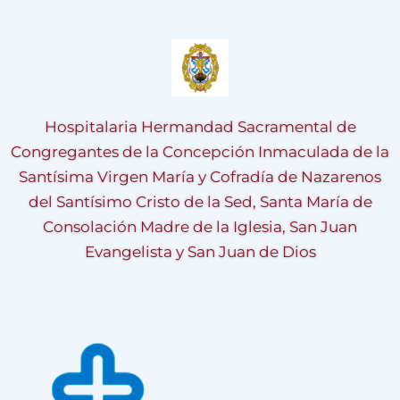
Hospitalaria Hermandad Sacramental de
Congregantes de la Concepción Inmaculada de la
Santísima Virgen María y Cofradía de Nazarenos
del Santísimo Cristo de la Sed, Santa María de
Consolación Madre de la Iglesia, San Juan
Evangelista y San Juan de Dios