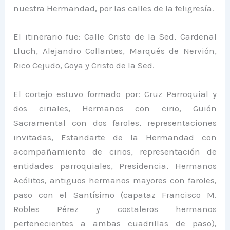
nuestra Hermandad, por las calles de la feligresía.
El itinerario fue: Calle Cristo de la Sed, Cardenal
Lluch, Alejandro Collantes, Marqués de Nervión,
Rico Cejudo, Goya y Cristo de la Sed.
El cortejo estuvo formado por: Cruz Parroquial y
dos ciriales, Hermanos con cirio, Guión
Sacramental con dos faroles, representaciones
invitadas, Estandarte de la Hermandad con
acompañamiento de cirios, representación de
entidades parroquiales, Presidencia, Hermanos
Acólitos, antiguos hermanos mayores con faroles,
paso con el Santísimo (capataz Francisco M.
Robles Pérez y costaleros hermanos
pertenecientes a ambas cuadrillas de paso),