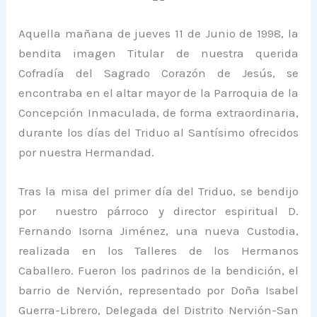
Aquella mañana de jueves 11 de Junio de 1998, la
bendita imagen Titular de nuestra querida
Cofradía del Sagrado Corazón de Jesús, se
encontraba en el altar mayor de la Parroquia de la
Concepción Inmaculada, de forma extraordinaria,
durante los días del Triduo al Santísimo ofrecidos
por nuestra Hermandad.
Tras la misa del primer día del Triduo, se bendijo
por nuestro párroco y director espiritual D.
Fernando Isorna Jiménez, una nueva Custodia,
realizada en los Talleres de los Hermanos
Caballero. Fueron los padrinos de la bendición, el
barrio de Nervión, representado por Doña Isabel
Guerra-Librero, Delegada del Distrito Nervión-San