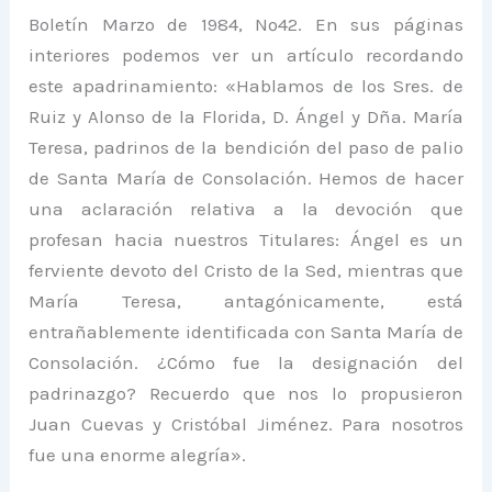
Boletín Marzo de 1984, Nº42. En sus páginas
interiores podemos ver un artículo recordando
este apadrinamiento: «Hablamos de los Sres. de
Ruiz y Alonso de la Florida, D. Ángel y Dña. María
Teresa, padrinos de la bendición del paso de palio
de Santa María de Consolación. Hemos de hacer
una aclaración relativa a la devoción que
profesan hacia nuestros Titulares: Ángel es un
ferviente devoto del Cristo de la Sed, mientras que
María Teresa, antagónicamente, está
entrañablemente identificada con Santa María de
Consolación. ¿Cómo fue la designación del
padrinazgo? Recuerdo que nos lo propusieron
Juan Cuevas y Cristóbal Jiménez. Para nosotros
fue una enorme alegría».