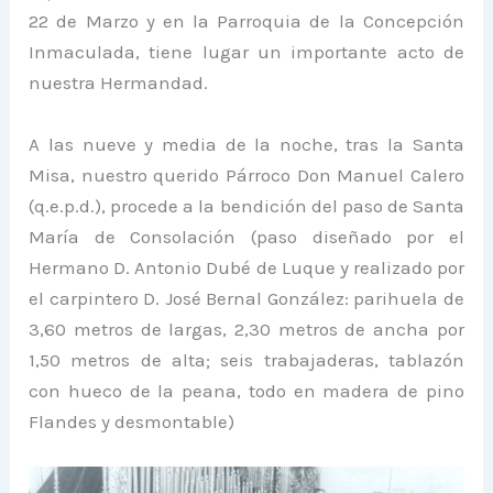
22 de Marzo y en la Parroquia de la Concepción
Inmaculada, tiene lugar un importante acto de
nuestra Hermandad.
A las nueve y media de la noche, tras la Santa
Misa, nuestro querido Párroco Don Manuel Calero
(q.e.p.d.), procede a la bendición del paso de Santa
María de Consolación (paso diseñado por el
Hermano D. Antonio Dubé de Luque y realizado por
el carpintero D. José Bernal González: parihuela de
3,60 metros de largas, 2,30 metros de ancha por
1,50 metros de alta; seis trabajaderas, tablazón
con hueco de la peana, todo en madera de pino
Flandes y desmontable)