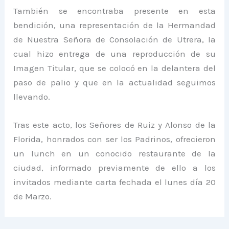
También se encontraba presente en esta
bendición, una representación de la Hermandad
de Nuestra Señora de Consolación de Utrera, la
cual hizo entrega de una reproducción de su
Imagen Titular, que se colocó en la delantera del
paso de palio y que en la actualidad seguimos
llevando.
Tras este acto, los Señores de Ruiz y Alonso de la
Florida, honrados con ser los Padrinos, ofrecieron
un lunch en un conocido restaurante de la
ciudad, informado previamente de ello a los
invitados mediante carta fechada el lunes día 20
de Marzo.