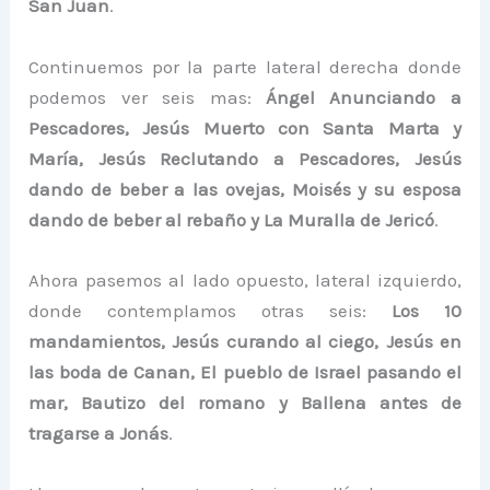
San Juan
.
Continuemos por la parte lateral derecha donde
podemos ver seis mas:
Ángel Anunciando a
Pescadores, Jesús Muerto con Santa Marta y
María, Jesús Reclutando a Pescadores, Jesús
dando de beber a las ovejas, Moisés y su esposa
dando de beber al rebaño y La Muralla de Jericó
.
Ahora pasemos al lado opuesto, lateral izquierdo,
donde contemplamos otras seis:
Los 10
mandamientos, Jesús curando al ciego, Jesús en
las boda de Canan, El pueblo de Israel pasando el
mar, Bautizo del romano y Ballena antes de
tragarse a Jonás
.