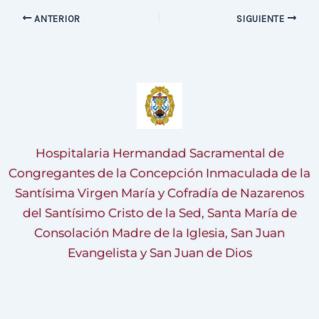
ANTERIOR
SIGUIENTE
Hospitalaria Hermandad Sacramental de
Congregantes de la Concepción Inmaculada de la
Santísima Virgen María y Cofradía de Nazarenos
del Santísimo Cristo de la Sed, Santa María de
Consolación Madre de la Iglesia, San Juan
Evangelista y San Juan de Dios