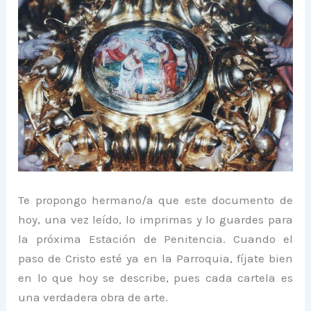
Te propongo hermano/a que este documento de
hoy, una vez leído, lo imprimas y lo guardes para
la próxima Estación de Penitencia. Cuando el
paso de Cristo esté ya en la Parroquia, fíjate bien
en lo que hoy se describe, pues cada cartela es
una verdadera obra de arte.