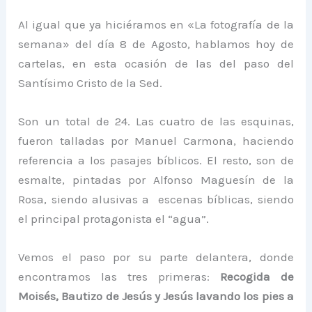
Al igual que ya hiciéramos en «La fotografía de la
semana» del día 8 de Agosto, hablamos hoy de
cartelas, en esta ocasión de las del paso del
Santísimo Cristo de la Sed.
Son un total de 24. Las cuatro de las esquinas,
fueron talladas por Manuel Carmona, haciendo
referencia a los pasajes bíblicos. El resto, son de
esmalte, pintadas por Alfonso Maguesín de la
Rosa, siendo alusivas a escenas bíblicas, siendo
el principal protagonista el “agua”.
Vemos el paso por su parte delantera, donde
encontramos las tres primeras:
Recogida de
Moisés, Bautizo de Jesús y Jesús lavando los pies a