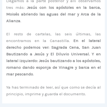
Llegamos a la parte posterior y allí observamos
tres más:
Jesús con los apóstoles en la barca,
Moisés abriendo las aguas del mar y Arca de la
Alianza
.
El resto de cartelas, las seis últimas, las
encontramos en la Canastilla.
En el lateral
derecho podemos ver: Sagrada Cena, San Juan
Bautizando a Jesús y El Diluvio Universal. Y en
lateral izquierdo: Jesús bautizando a los apóstoles,
romano dando esponja de Vinagre y barca en el
mar pescando
.
Ya has terminado de leer, así que como se decía al
principio, imprime y guarda el documento.