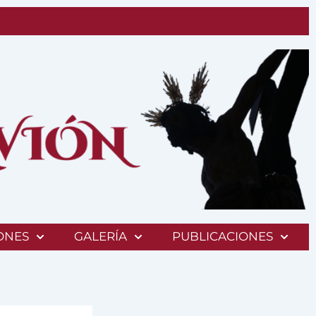
ONES
GALERÍA
PUBLICACIONES