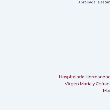
Hospitalaria Hermandad
Virgen María y Cofrad
Mad