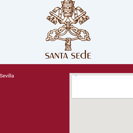
Sevilla