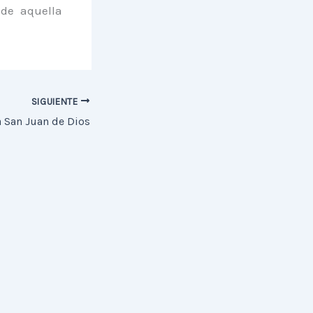
de aquella
SIGUIENTE
 San Juan de Dios