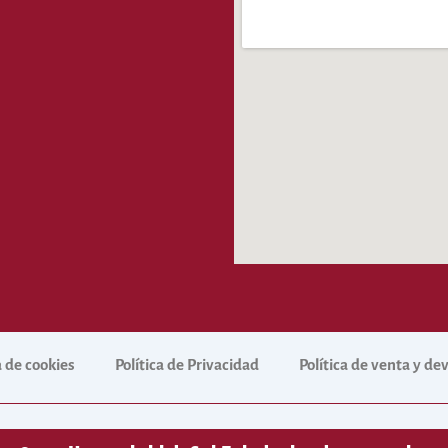
a de cookies
Política de Privacidad
Política de venta y d