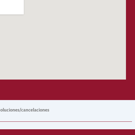
evoluciones/cancelaciones