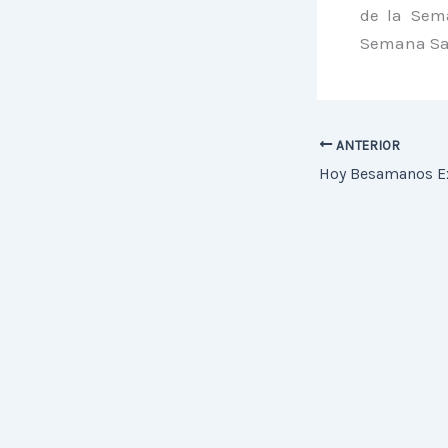
de la Sem
Semana San
ANTERIOR