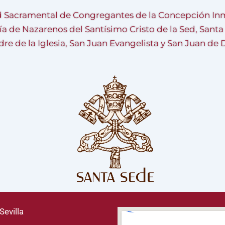
 Sacramental de Congregantes de la Concepción Inm
ía de Nazarenos del Santísimo Cristo de la Sed, Sant
re de la Iglesia, San Juan Evangelista y San Juan de 
Sevilla