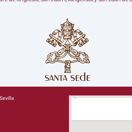
Sevilla