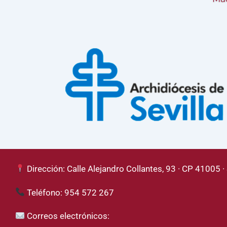
Dirección: Calle Alejandro Collantes, 93 · CP 41005 · 
Teléfono: 954 572 267
Correos electrónicos: