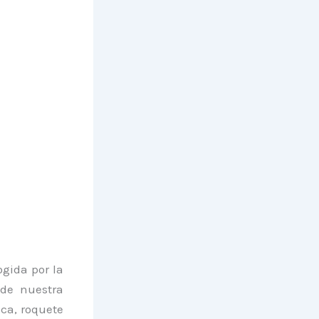
gida por la
de nuestra
ca, roquete