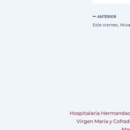
ANTERIOR
Este viernes, Mi
Hospitalaria Hermandad
Virgen María y Cofrad
Mad