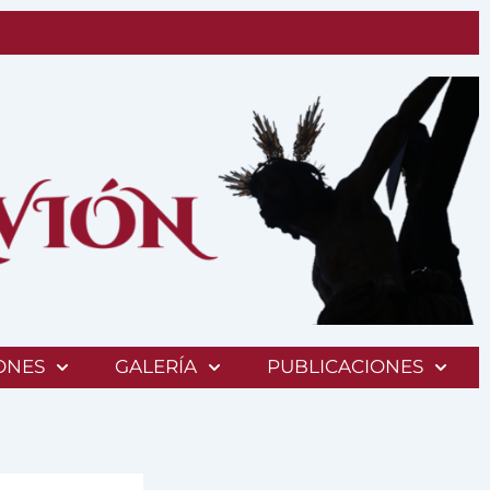
ONES
GALERÍA
PUBLICACIONES