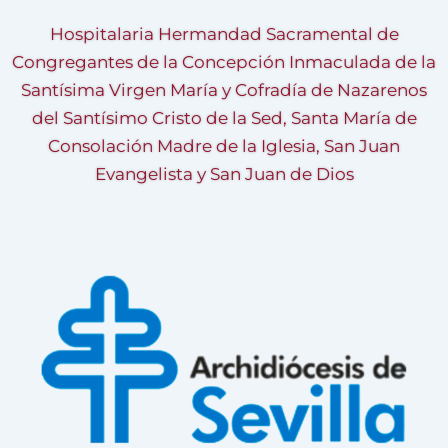
Hospitalaria Hermandad Sacramental de
Congregantes de la Concepción Inmaculada de la
Santísima Virgen María y Cofradía de Nazarenos
del Santísimo Cristo de la Sed, Santa María de
Consolación Madre de la Iglesia, San Juan
Evangelista y San Juan de Dios