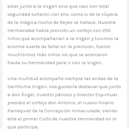
estar junto a la Virgen sino que casi con total
seguridad soñaron con ello, como si de la víspera
de la mágica noche de Reyes se tratase. Nuestra
Hermandad había previsto un cortejo con 250
niños que acompañarían a la Virgen y tuvimos la
enorme suerte de fallar en la previsión, fueron
muchísimos más niños los que se acercaron
hasta su hermandad para ir con la Virgen.
Una multitud acompaño siempre las andas de la
Santísima Virgen, nos gustaría destacar que junto
a don Ángel, nuestro párroco y Director Espiritual,
presidió el cortejo don Antonio, el nuevo Vicario
Parroquial de la Concepción Inmaculada, siendo
este el primer Culto de nuestra Hermandad en el
que participa.