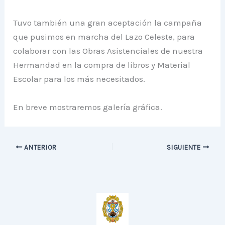
Tuvo también una gran aceptación la campaña
que pusimos en marcha del Lazo Celeste, para
colaborar con las Obras Asistenciales de nuestra
Hermandad en la compra de libros y Material
Escolar para los más necesitados.
En breve mostraremos galería gráfica.
ANTERIOR
SIGUIENTE