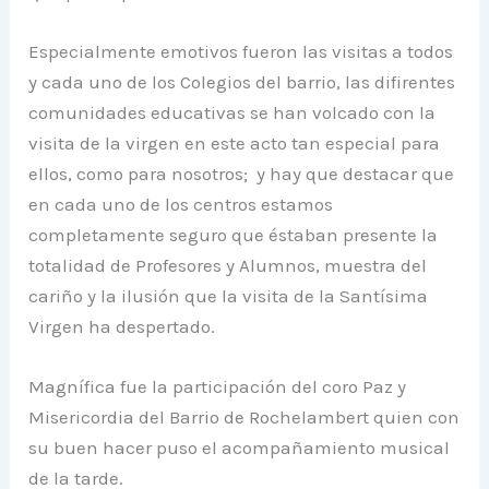
Especialmente emotivos fueron las visitas a todos
y cada uno de los Colegios del barrio, las difirentes
comunidades educativas se han volcado con la
visita de la virgen en este acto tan especial para
ellos, como para nosotros; y hay que destacar que
en cada uno de los centros estamos
completamente seguro que éstaban presente la
totalidad de Profesores y Alumnos, muestra del
cariño y la ilusión que la visita de la Santísima
Virgen ha despertado.
Magnífica fue la participación del coro Paz y
Misericordia del Barrio de Rochelambert quien con
su buen hacer puso el acompañamiento musical
de la tarde.