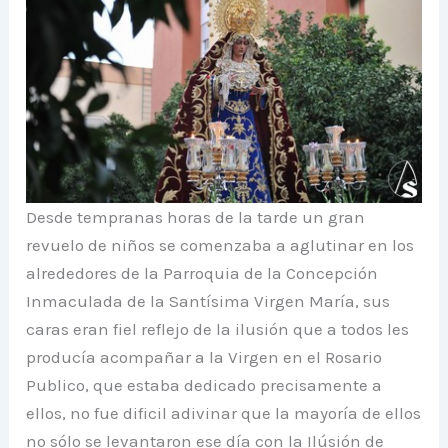
Desde tempranas horas de la tarde un gran
revuelo de niños se comenzaba a aglutinar en los
alrededores de la Parroquia de la Concepción
Inmaculada de la Santísima Virgen María, sus
caras eran fiel reflejo de la ilusión que a todos les
producía acompañar a la Virgen en el Rosario
Publico, que estaba dedicado precisamente a
ellos, no fue dificil adivinar que la mayoría de ellos
no sólo se levantaron ese día con la Ilúsión de