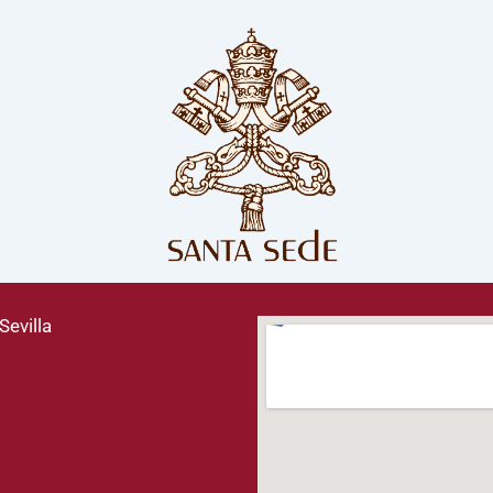
Sevilla