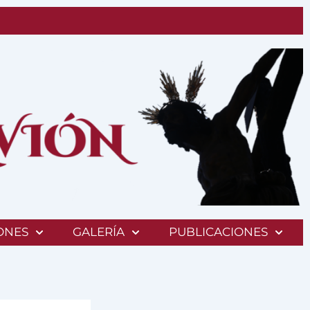
ONES
GALERÍA
PUBLICACIONES