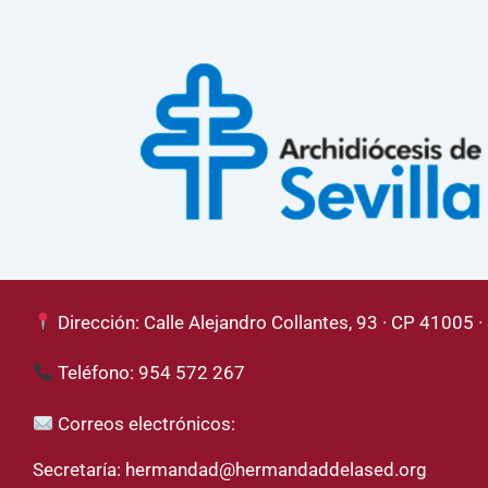
Dirección: Calle Alejandro Collantes, 93 · CP 41005 · 
Teléfono: 954 572 267
Correos electrónicos:
Secretaría:
hermandad@hermandaddelased.org