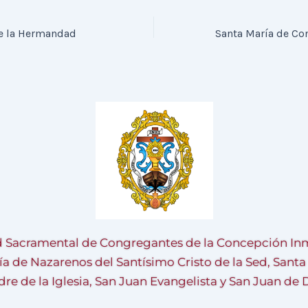
e la Hermandad
 Sacramental de Congregantes de la Concepción Inm
ía de Nazarenos del Santísimo Cristo de la Sed, Sant
re de la Iglesia, San Juan Evangelista y San Juan de 