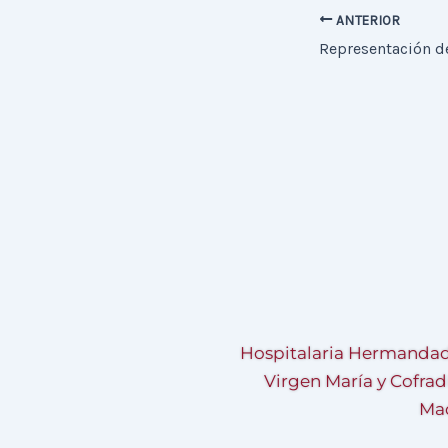
ANTERIOR
Representación d
Hospitalaria Hermandad
Virgen María y Cofrad
Mad