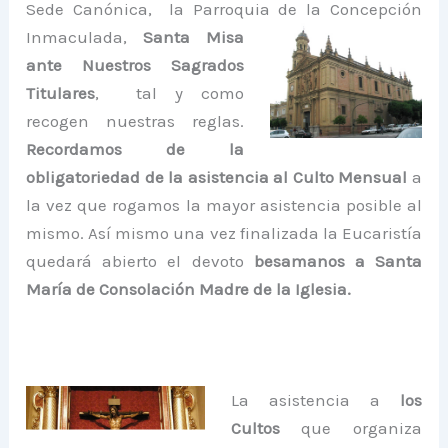
Sede Canónica, la Parroquia de la Concepción
Inmaculada,
Santa Misa
ante Nuestros Sagrados
Titulares
, tal y como
recogen nuestras reglas.
Recordamos de la
obligatoriedad de la asistencia al Culto Mensual
a
la vez que rogamos la mayor asistencia posible al
mismo. Así mismo una vez finalizada la Eucaristía
quedará abierto el devoto
besamanos a Santa
María de Consolación Madre de la Iglesia.
La asistencia a
los
Cultos
que organiza