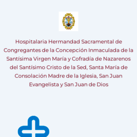
Hospitalaria Hermandad Sacramental de
Congregantes de la Concepción Inmaculada de la
Santísima Virgen María y Cofradía de Nazarenos
del Santísimo Cristo de la Sed, Santa María de
Consolación Madre de la Iglesia, San Juan
Evangelista y San Juan de Dios