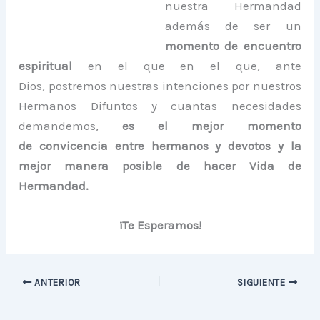
nuestra Hermandad
además de ser un
momento de encuentro
espiritual
en el que en el que, ante
Dios, postremos nuestras intenciones por nuestros
Hermanos Difuntos y cuantas necesidades
demandemos,
es el mejor momento
de convicencia entre hermanos y devotos y la
mejor manera posible de hacer Vida de
Hermandad.
¡Te Esperamos!
ANTERIOR
SIGUIENTE