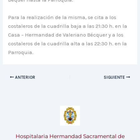
Para la realización de la misma, se cita a los
costaleros de la cuadrilla baja a las 21:30 h. en la
Casa – Hermandad de Valeriano Bécquer y a los
costaleros de la cuadrilla alta a las 22:30 h. en la
Parroquia.
ANTERIOR
SIGUIENTE
Hospitalaria Hermandad Sacramental de