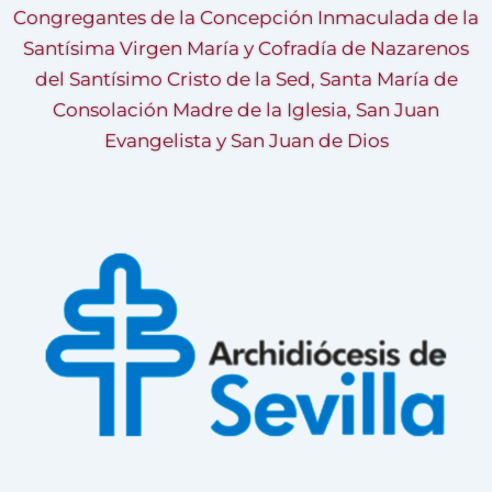
Congregantes de la Concepción Inmaculada de la
Santísima Virgen María y Cofradía de Nazarenos
del Santísimo Cristo de la Sed, Santa María de
Consolación Madre de la Iglesia, San Juan
Evangelista y San Juan de Dios