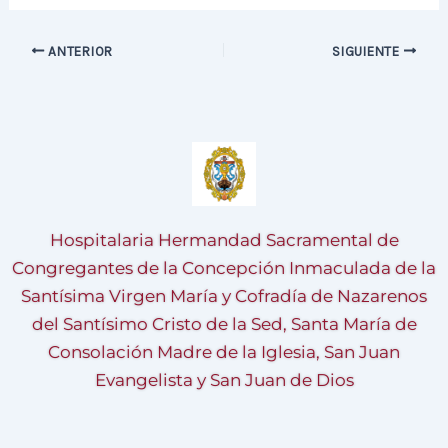
ANTERIOR
SIGUIENTE
Hospitalaria Hermandad Sacramental de
Congregantes de la Concepción Inmaculada de la
Santísima Virgen María y Cofradía de Nazarenos
del Santísimo Cristo de la Sed, Santa María de
Consolación Madre de la Iglesia, San Juan
Evangelista y San Juan de Dios