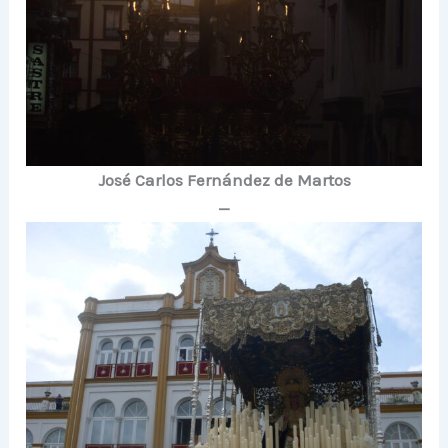
José Carlos Fernández de Martos
—