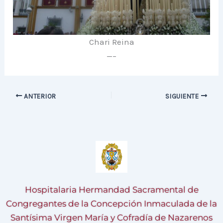
Chari Reina
—–
ANTERIOR
SIGUIENTE
Hospitalaria Hermandad Sacramental de
Congregantes de la Concepción Inmaculada de la
Santísima Virgen María y Cofradía de Nazarenos