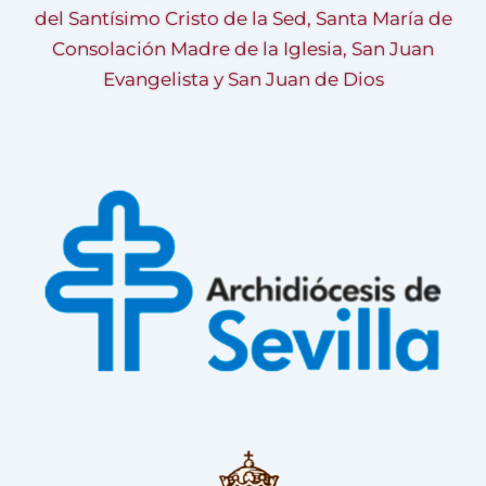
del Santísimo Cristo de la Sed, Santa María de
Consolación Madre de la Iglesia, San Juan
Evangelista y San Juan de Dios