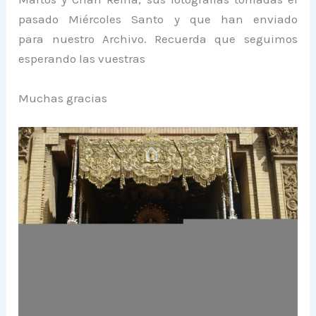
pasado Miércoles Santo y que han enviado
para nuestro Archivo. Recuerda que seguimos
esperando las vuestras
Muchas gracias