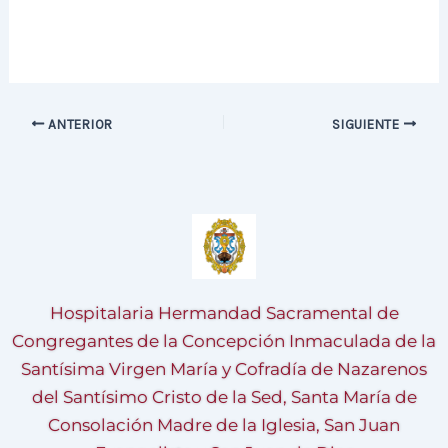
ANTERIOR
SIGUIENTE
Hospitalaria Hermandad Sacramental de
Congregantes de la Concepción Inmaculada de la
Santísima Virgen María y Cofradía de Nazarenos
del Santísimo Cristo de la Sed, Santa María de
Consolación Madre de la Iglesia, San Juan