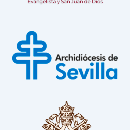
Evangelista y San Juan de Dios