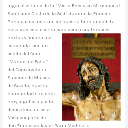
lugar el estreno de la “Missa Brevis en Mi menor al
Santísimo Cristo de la Sed” durante la Función
Principal de Instituto de nuestra hermandad. La
misa que está escrita para coro a
cuatro voces
mixtas y órgano fue
estrenada por un
octeto del Coro
“Manuel de Falla”
del Conservatorio
Superior de Música
de Sevilla, nuestra
hermandad se siente
muy orgullosa por la
dedicatoria de esta
Misa por parte de
don Francisco Javier Parra Medina, a