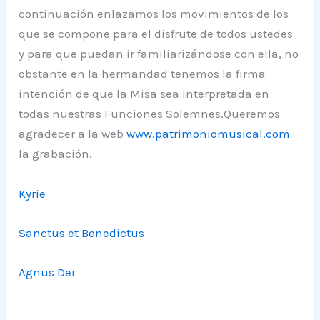
continuación enlazamos los movimientos de los
que se compone para el disfrute de todos ustedes
y para que puedan ir familiarizándose con ella, no
obstante en la hermandad tenemos la firma
intención de que la Misa sea interpretada en
todas nuestras Funciones Solemnes.Queremos
agradecer a la web
www.patrimoniomusical.com
la grabación.
Kyrie
Sanctus et Benedictus
Agnus Dei