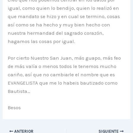
igual, como quien lo bendijo, quien lo realizó en
que mandato se hizo y en cual se termino, cosas
así como se ha hecho y muy bien hecho con
nuestra hermandad del sagrado corazón,
hagamos las cosas por igual.
Por cierto Nuestro San Juan, más guapo, más feo
de más valía o menos todos le tenemos mucho
cariño, así que no cambiarle el nombre que es
EVANGELISTA que me lo habeis bautizado como
Bautista…
Besos
ANTERIOR
SIGUIENTE