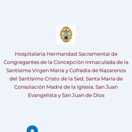
Hospitalaria Hermandad Sacramental de
Congregantes de la Concepción Inmaculada de la
Santísima Virgen María y Cofradía de Nazarenos
del Santísimo Cristo de la Sed, Santa María de
Consolación Madre de la Iglesia, San Juan
Evangelista y San Juan de Dios