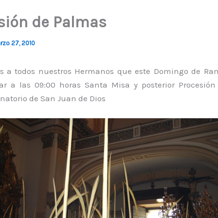
sión de Palmas
rzo 27, 2010
 a todos nuestros Hermanos que este Domingo de Ram
ar a las 09:00 horas Santa Misa y posterior Procesió
natorio de San Juan de Dios