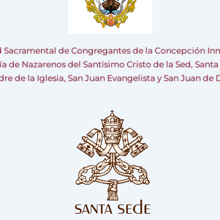
 Sacramental de Congregantes de la Concepción Inm
ía de Nazarenos del Santísimo Cristo de la Sed, Sant
re de la Iglesia, San Juan Evangelista y San Juan de 