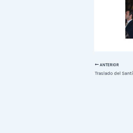
ANTERIOR