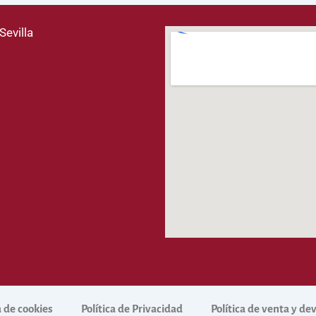
Sevilla
a de cookies
Política de Privacidad
Política de venta y d