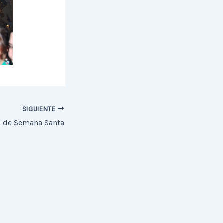
SIGUIENTE
s de Semana Santa