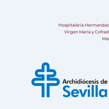
Hospitalaria Hermandad
Virgen María y Cofrad
Mad