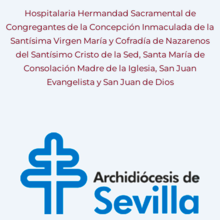
Hospitalaria Hermandad Sacramental de
Congregantes de la Concepción Inmaculada de la
Santísima Virgen María y Cofradía de Nazarenos
del Santísimo Cristo de la Sed, Santa María de
Consolación Madre de la Iglesia, San Juan
Evangelista y San Juan de Dios