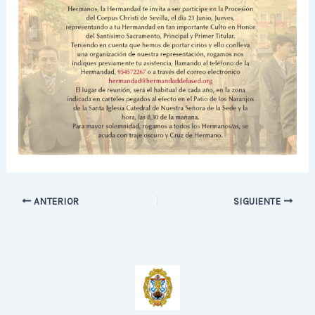
ANTERIOR
SIGUIENTE